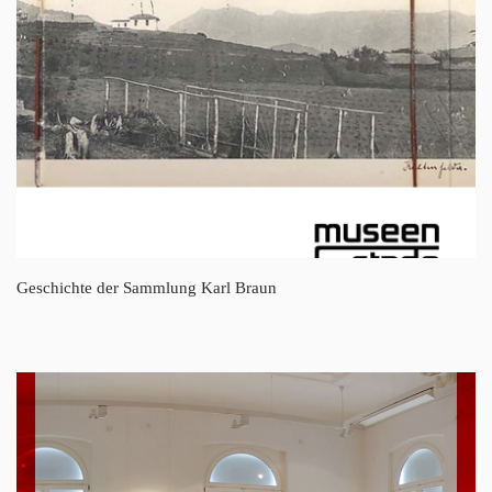
Geschichte der Sammlung Karl Braun