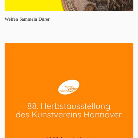
Welfen Sammeln Dürer