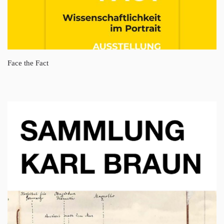
Face the Fact