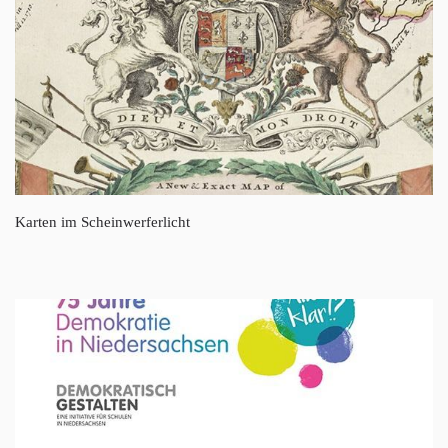
Karten im Scheinwerferlicht