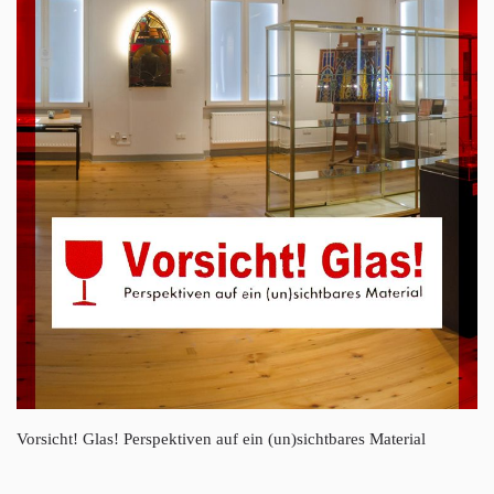
Vorsicht! Glas! Perspektiven auf ein (un)sichtbares Material