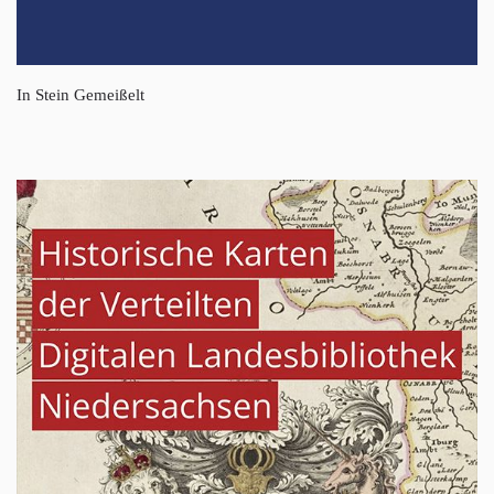
In Stein Gemeißelt