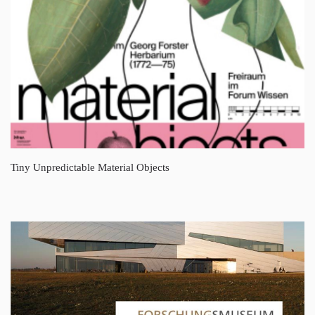
Tiny Unpredictable Material Objects