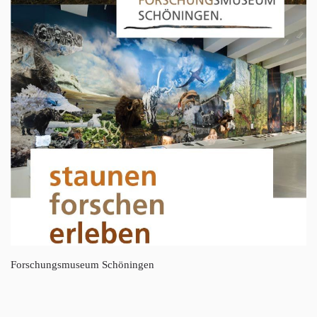
Forschungsmuseum Schöningen