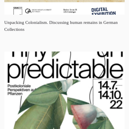
Unpacking Colonialism. Discussing human remains in German
Collections