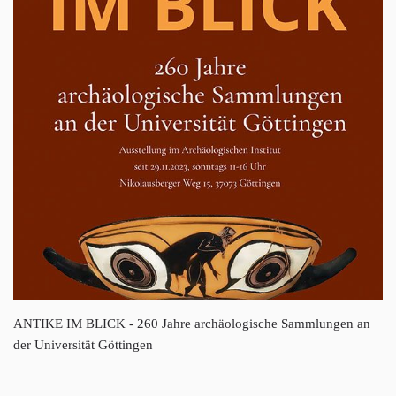
ANTIKE IM BLICK - 260 Jahre archäologische Sammlungen an
der Universität Göttingen