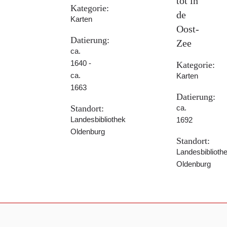
tot in
Kategorie:
de
Karten
Oost-
Datierung:
Zee
ca.
1640 -
Kategorie:
ca.
Karten
1663
Datierung:
Standort:
ca.
Landesbibliothek
1692
Oldenburg
Standort:
Landesbiblioth
Oldenburg