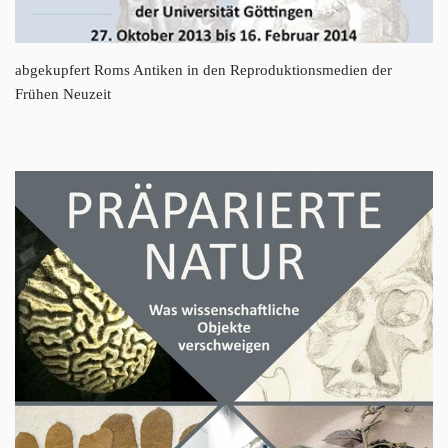
abgekupfert Roms Antiken in den Reproduktionsmedien der
Frühen Neuzeit