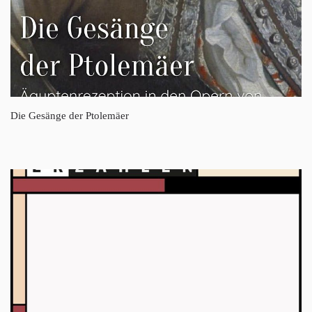
Die Gesänge der Ptolemäer