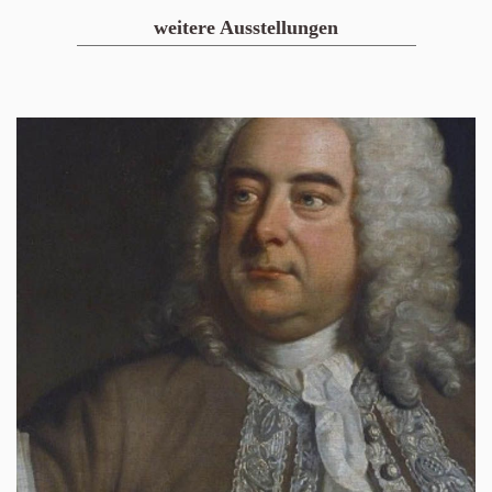
weitere Ausstellungen