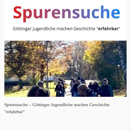
Spurensuche – Göttinger Jugendliche machen Geschichte
"erfahrbar"