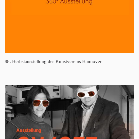
88. Herbstausstellung des Kunstvereins Hannover