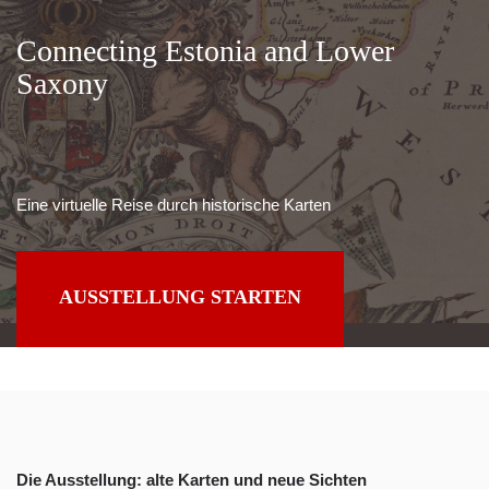
Connecting Estonia and Lower
Saxony
Eine virtuelle Reise durch historische Karten
AUSSTELLUNG STARTEN
Die Ausstellung: alte Karten und neue Sichten