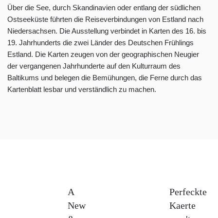
Über die See, durch Skandinavien oder entlang der südlichen
Ostseeküste führten die Reiseverbindungen von Estland nach
Niedersachsen. Die Ausstellung verbindet in Karten des 16. bis
19. Jahrhunderts die zwei Länder des Deutschen Frühlings
Estland. Die Karten zeugen von der geographischen Neugier
der vergangenen Jahrhunderte auf den Kulturraum des
Baltikums und belegen die Bemühungen, die Ferne durch das
Kartenblatt lesbar und verständlich zu machen.
A
Perfeckte
New
Kaerte