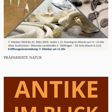
PRÄPARIERTE NATUR