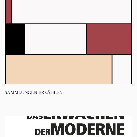
SAMMLUNGEN ERZÄHLEN