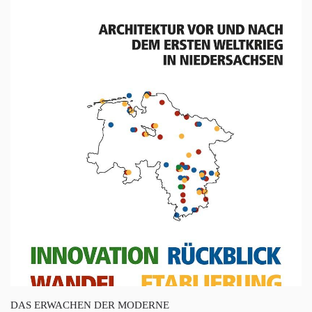
DAS ERWACHEN DER MODERNE