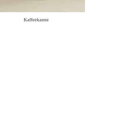
Kaffeekanne