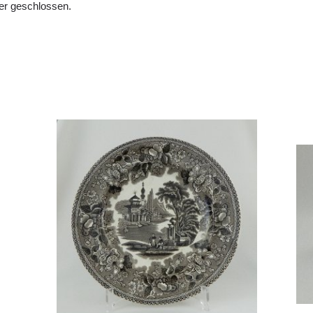
er geschlossen.