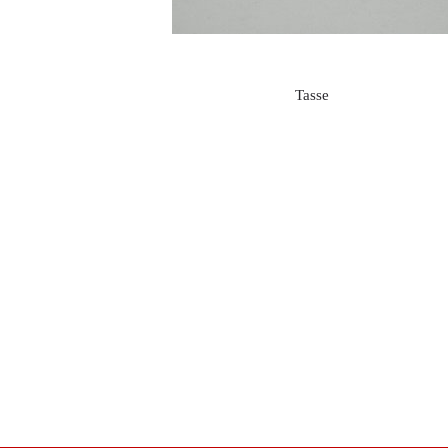
Tasse