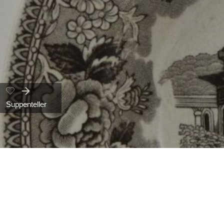
Suppenteller