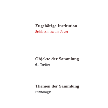
Zugehörige Institution
Schlossmuseum Jever
Objekte der Sammlung
61
Treffer
Themen der Sammlung
Ethnologie