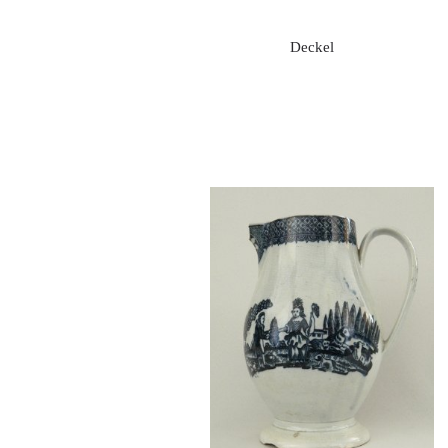
Deckel