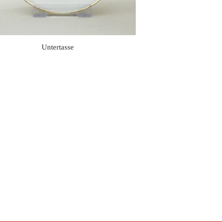
Untertasse