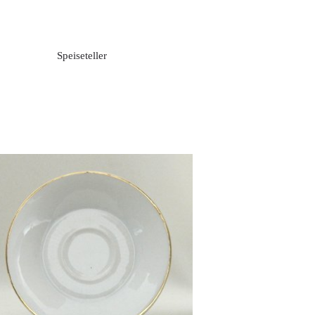
Speiseteller