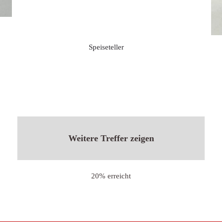
Speiseteller
20% erreicht