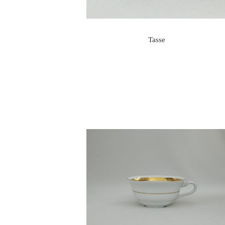
Tasse