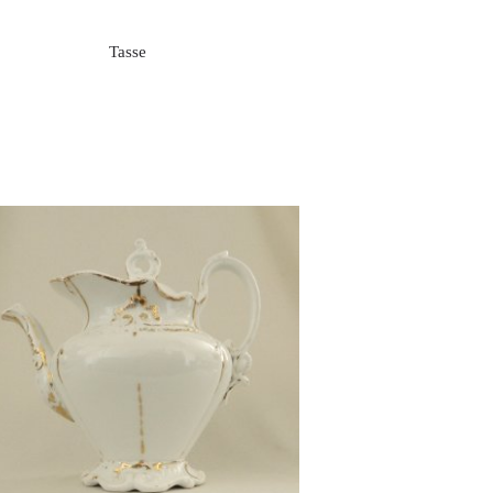
Tasse