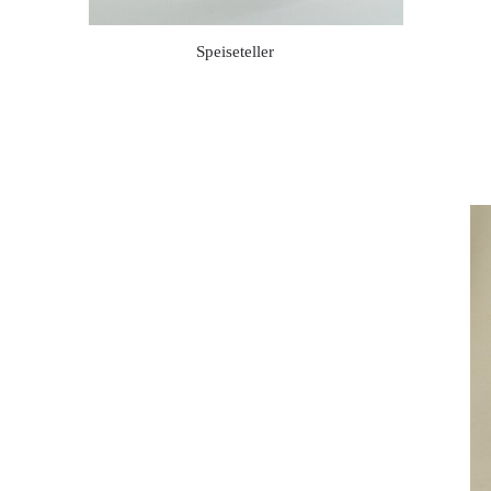
Speiseteller