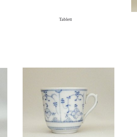
Tablett