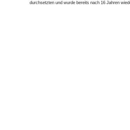
durchsetzten und wurde bereits nach 16 Jahren wied