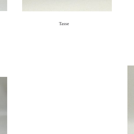
Tasse