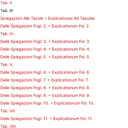
Tab. II
Tab. III
Spiegazioni Alle Tavole = Explicationes Ad Tabulas
Delle Spiegazioni Fogl. 2. = Explicationum Fol. 2.
Tab. IV
Delle Spiegazioni Fogl. 3. = Explicationum Fol. 3.
Delle Spiegazioni Fogl. 4. = Explicationum Fol. 4.
Delle Spiegazioni Fogl. 5. = Explicationum Fol. 5.
Tab. V.
Delle Spiegazioni Fogl. 6. = Explicationum Fol. 6.
Delle Spiegazioni Fogl. 7. = Explicationum Fol. 7.
Delle Spiegazioni Fogl. 8. = Explicationum Fol. 8.
Delle Spiegazioni Fogl. 9. = Explicationum Fol. 9.
Delle Spiegazioni Fogl. 10. = Explicationum Fol. 10.
Tab. VII.
Delle Spiegazioni Fogl. 11. = Explicationum Fol. 11.
Tab. VIII.