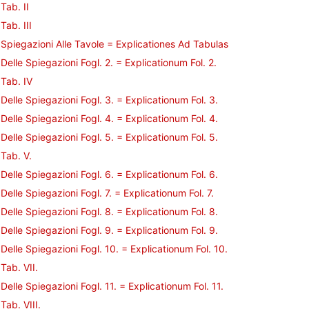
Tab. II
Tab. III
Spiegazioni Alle Tavole = Explicationes Ad Tabulas
Delle Spiegazioni Fogl. 2. = Explicationum Fol. 2.
Tab. IV
Delle Spiegazioni Fogl. 3. = Explicationum Fol. 3.
Delle Spiegazioni Fogl. 4. = Explicationum Fol. 4.
Delle Spiegazioni Fogl. 5. = Explicationum Fol. 5.
Tab. V.
Delle Spiegazioni Fogl. 6. = Explicationum Fol. 6.
Delle Spiegazioni Fogl. 7. = Explicationum Fol. 7.
Delle Spiegazioni Fogl. 8. = Explicationum Fol. 8.
Delle Spiegazioni Fogl. 9. = Explicationum Fol. 9.
Delle Spiegazioni Fogl. 10. = Explicationum Fol. 10.
Tab. VII.
Delle Spiegazioni Fogl. 11. = Explicationum Fol. 11.
Tab. VIII.