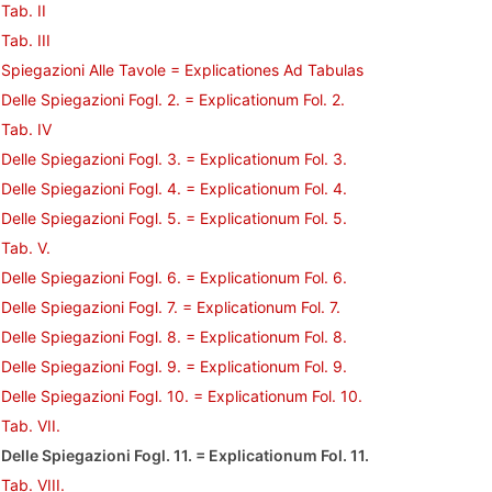
Tab. II
Tab. III
Spiegazioni Alle Tavole = Explicationes Ad Tabulas
Delle Spiegazioni Fogl. 2. = Explicationum Fol. 2.
Tab. IV
Delle Spiegazioni Fogl. 3. = Explicationum Fol. 3.
Delle Spiegazioni Fogl. 4. = Explicationum Fol. 4.
Delle Spiegazioni Fogl. 5. = Explicationum Fol. 5.
Tab. V.
Delle Spiegazioni Fogl. 6. = Explicationum Fol. 6.
Delle Spiegazioni Fogl. 7. = Explicationum Fol. 7.
Delle Spiegazioni Fogl. 8. = Explicationum Fol. 8.
Delle Spiegazioni Fogl. 9. = Explicationum Fol. 9.
Delle Spiegazioni Fogl. 10. = Explicationum Fol. 10.
Tab. VII.
Delle Spiegazioni Fogl. 11. = Explicationum Fol. 11.
Tab. VIII.