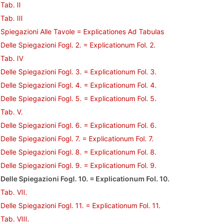
Tab. II
Tab. III
Spiegazioni Alle Tavole = Explicationes Ad Tabulas
Delle Spiegazioni Fogl. 2. = Explicationum Fol. 2.
Tab. IV
Delle Spiegazioni Fogl. 3. = Explicationum Fol. 3.
Delle Spiegazioni Fogl. 4. = Explicationum Fol. 4.
Delle Spiegazioni Fogl. 5. = Explicationum Fol. 5.
Tab. V.
Delle Spiegazioni Fogl. 6. = Explicationum Fol. 6.
Delle Spiegazioni Fogl. 7. = Explicationum Fol. 7.
Delle Spiegazioni Fogl. 8. = Explicationum Fol. 8.
Delle Spiegazioni Fogl. 9. = Explicationum Fol. 9.
Delle Spiegazioni Fogl. 10. = Explicationum Fol. 10.
Tab. VII.
Delle Spiegazioni Fogl. 11. = Explicationum Fol. 11.
Tab. VIII.