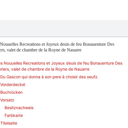
Nouuelles Recreations et Joyeux deuis de feu Bonauenture Des
ers, valet de chambre de la Royne de Nauarre
s Nouuelles Recreations et Joyeux deuis de feu Bonauenture Des
riers, valet de chambre de la Royne de Nauarre
Du Gascon qui donna à son pere à choisir des oeufz.
Vorderdeckel
Buchrücken
Vorsatz
Besitznachweis
Farbkarte
Titelseite