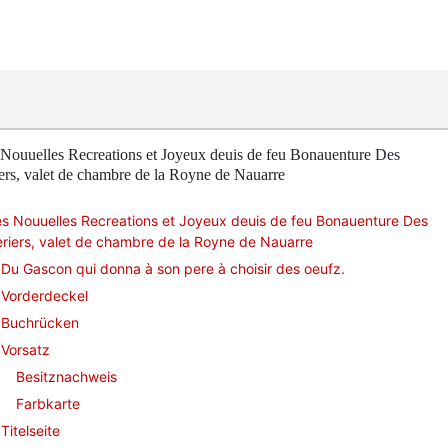
Nouuelles Recreations et Joyeux deuis de feu Bonauenture Des
ers, valet de chambre de la Royne de Nauarre
s Nouuelles Recreations et Joyeux deuis de feu Bonauenture Des
riers, valet de chambre de la Royne de Nauarre
Du Gascon qui donna à son pere à choisir des oeufz.
Vorderdeckel
Buchrücken
Vorsatz
Besitznachweis
Farbkarte
Titelseite