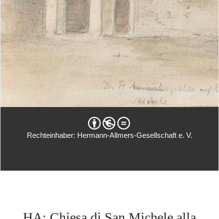
Rechteinhaber: Hermann-Allmers-Gesellschaft e. V.
HA: Chiesa di San Michele alla