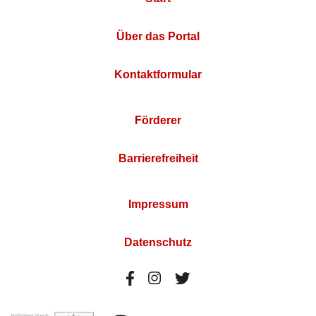
Über das Portal
Kontaktformular
Förderer
Barrierefreiheit
Impressum
Datenschutz