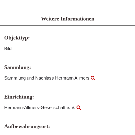
Weitere Informationen
Objekttyp:
Bild
Sammlung:
Sammlung und Nachlass Hermann Allmers
Einrichtung:
Hermann-Allmers-Gesellschaft e. V.
Aufbewahrungsort: