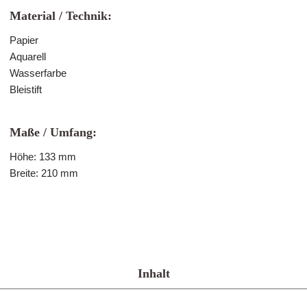
Material / Technik:
Papier
Aquarell
Wasserfarbe
Bleistift
Maße / Umfang:
Höhe: 133 mm
Breite: 210 mm
Inhalt