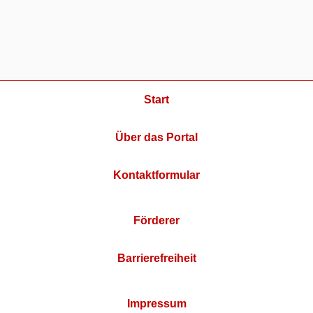
Start
Über das Portal
Kontaktformular
Förderer
Barrierefreiheit
Impressum