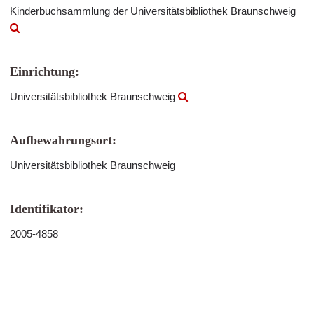
Kinderbuchsammlung der Universitätsbibliothek Braunschweig
Einrichtung:
Universitätsbibliothek Braunschweig
Aufbewahrungsort:
Universitätsbibliothek Braunschweig
Identifikator:
2005-4858