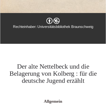
Rechteinhaber: Universitätsbibliothek Braunschweig
Der alte Nettelbeck und die
Belagerung von Kolberg : für die
deutsche Jugend erzählt
Allgemein