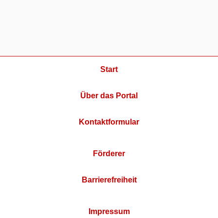
Start
Über das Portal
Kontaktformular
Förderer
Barrierefreiheit
Impressum