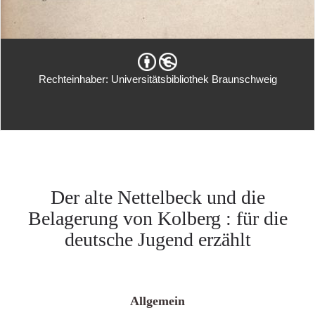
Rechteinhaber: Universitätsbibliothek Braunschweig
Der alte Nettelbeck und die
Belagerung von Kolberg : für die
deutsche Jugend erzählt
Allgemein