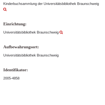
Kinderbuchsammlung der Universitätsbibliothek Braunschweig
Einrichtung:
Universitätsbibliothek Braunschweig
Aufbewahrungsort:
Universitätsbibliothek Braunschweig
Identifikator:
2005-4858