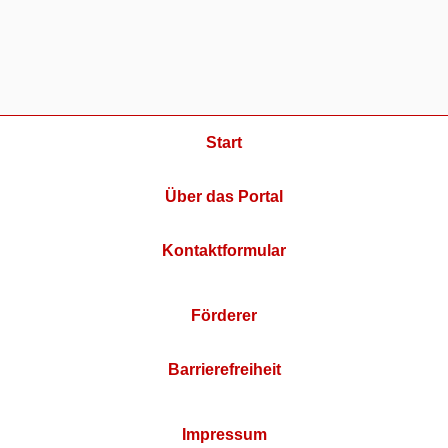
Start
Über das Portal
Kontaktformular
Förderer
Barrierefreiheit
Impressum