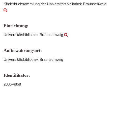
Kinderbuchsammlung der Universitätsbibliothek Braunschweig
Einrichtung:
Universitätsbibliothek Braunschweig
Aufbewahrungsort:
Universitätsbibliothek Braunschweig
Identifikator:
2005-4858