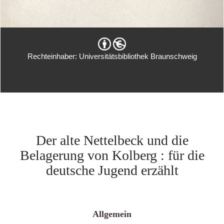
Rechteinhaber: Universitätsbibliothek Braunschweig
Der alte Nettelbeck und die
Belagerung von Kolberg : für die
deutsche Jugend erzählt
Allgemein