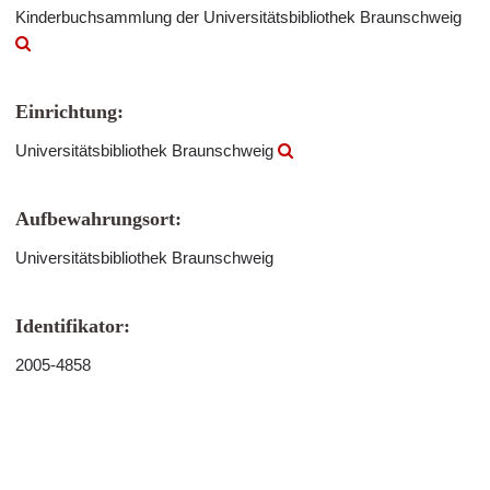
Kinderbuchsammlung der Universitätsbibliothek Braunschweig
Einrichtung:
Universitätsbibliothek Braunschweig
Aufbewahrungsort:
Universitätsbibliothek Braunschweig
Identifikator:
2005-4858