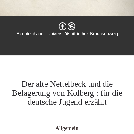
Rechteinhaber: Universitätsbibliothek Braunschweig
Der alte Nettelbeck und die
Belagerung von Kolberg : für die
deutsche Jugend erzählt
Allgemein