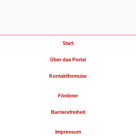
Start
Über das Portal
Kontaktformular
Förderer
Barrierefreiheit
Impressum