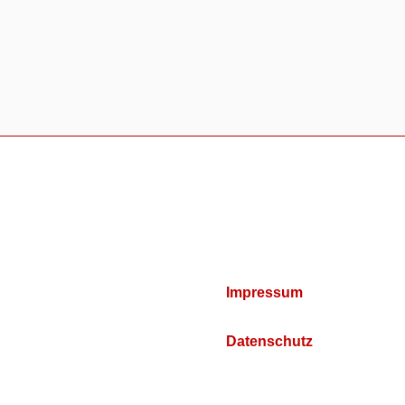
Impressum
Datenschutz