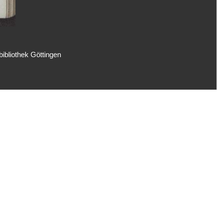
ibliothek Göttingen