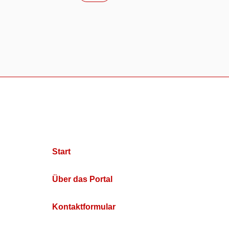
Start
Über das Portal
Kontaktformular