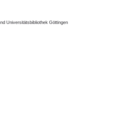
nd Universitätsbibliothek Göttingen