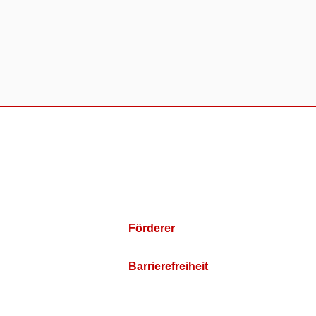
Förderer
Barrierefreiheit