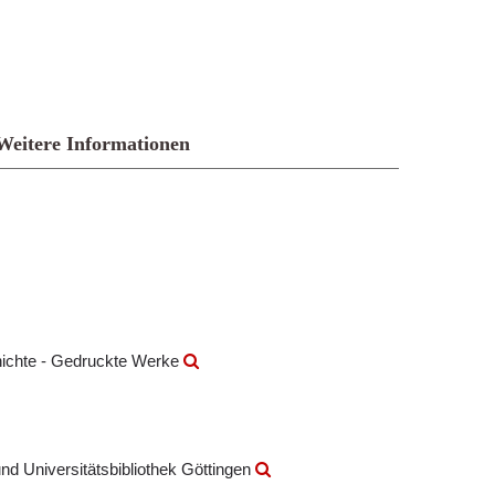
Weitere Informationen
hichte - Gedruckte Werke
nd Universitätsbibliothek Göttingen