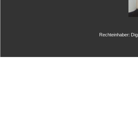
Rechteinhaber: Dig