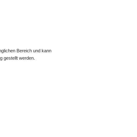
änglichen Bereich und kann
 gestellt werden.