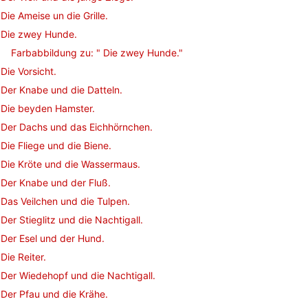
Die Ameise un die Grille.
Die zwey Hunde.
Farbabbildung zu: " Die zwey Hunde."
Die Vorsicht.
Der Knabe und die Datteln.
Die beyden Hamster.
Der Dachs und das Eichhörnchen.
Die Fliege und die Biene.
Die Kröte und die Wassermaus.
Der Knabe und der Fluß.
Das Veilchen und die Tulpen.
Der Stieglitz und die Nachtigall.
Der Esel und der Hund.
Die Reiter.
Der Wiedehopf und die Nachtigall.
Der Pfau und die Krähe.