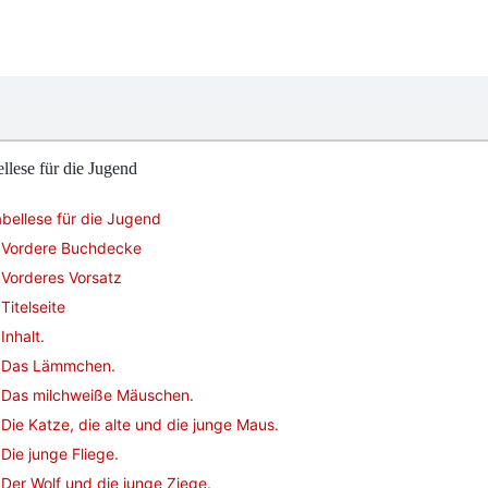
llese für die Jugend
bellese für die Jugend
Vordere Buchdecke
Vorderes Vorsatz
Titelseite
Inhalt.
Das Lämmchen.
Das milchweiße Mäuschen.
Die Katze, die alte und die junge Maus.
Die junge Fliege.
Der Wolf und die junge Ziege.