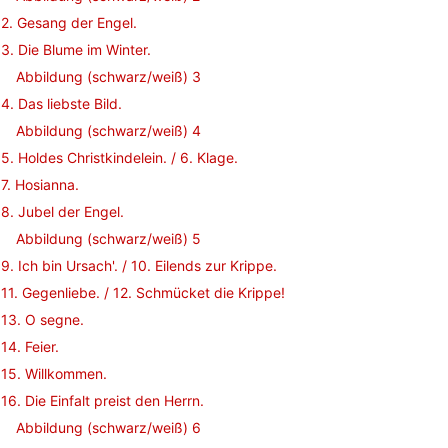
2. Gesang der Engel.
3. Die Blume im Winter.
Abbildung (schwarz/weiß) 3
4. Das liebste Bild.
Abbildung (schwarz/weiß) 4
5. Holdes Christkindelein. / 6. Klage.
7. Hosianna.
8. Jubel der Engel.
Abbildung (schwarz/weiß) 5
9. Ich bin Ursach'. / 10. Eilends zur Krippe.
11. Gegenliebe. / 12. Schmücket die Krippe!
13. O segne.
14. Feier.
15. Willkommen.
16. Die Einfalt preist den Herrn.
Abbildung (schwarz/weiß) 6