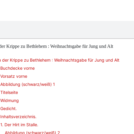
er Krippe zu Bethlehem : Weihnachtsgabe für Jung und Alt
 der Krippe zu Bethlehem : Weihnachtsgabe für Jung und Alt
Buchdecke vorne
Vorsatz vorne
Abbildung (schwarz/weiß) 1
Titelseite
Widmung
Gedicht.
Inhaltsverzeichnis.
1. Der Hirt im Stalle.
Abbildung (schwarz/weiß) 2