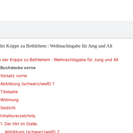
er Krippe zu Bethlehem : Weihnachtsgabe für Jung und Alt
 der Krippe zu Bethlehem : Weihnachtsgabe für Jung und Alt
Buchdecke vorne
Vorsatz vorne
Abbildung (schwarz/weiß) 1
Titelseite
Widmung
Gedicht.
Inhaltsverzeichnis.
1. Der Hirt im Stalle.
Abbildung (schwarz/weiß) 2