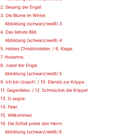
2. Gesang der Engel.
3. Die Blume im Winter.
Abbildung (schwarz/weiß) 3
4. Das liebste Bild.
Abbildung (schwarz/weiß) 4
5. Holdes Christkindelein. / 6. Klage.
7. Hosianna.
8. Jubel der Engel.
Abbildung (schwarz/weiß) 5
9. Ich bin Ursach'. / 10. Eilends zur Krippe.
11. Gegenliebe. / 12. Schmücket die Krippe!
13. O segne.
14. Feier.
15. Willkommen.
16. Die Einfalt preist den Herrn.
Abbildung (schwarz/weiß) 6