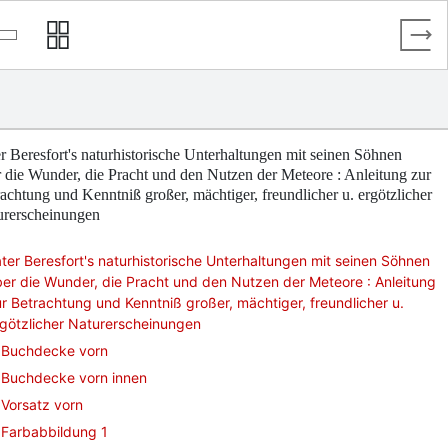
r Beresfort's naturhistorische Unterhaltungen mit seinen Söhnen
 die Wunder, die Pracht und den Nutzen der Meteore : Anleitung zur
achtung und Kenntniß großer, mächtiger, freundlicher u. ergötzlicher
urerscheinungen
ter Beresfort's naturhistorische Unterhaltungen mit seinen Söhnen
er die Wunder, die Pracht und den Nutzen der Meteore : Anleitung
r Betrachtung und Kenntniß großer, mächtiger, freundlicher u.
götzlicher Naturerscheinungen
Buchdecke vorn
Buchdecke vorn innen
Vorsatz vorn
Farbabbildung 1