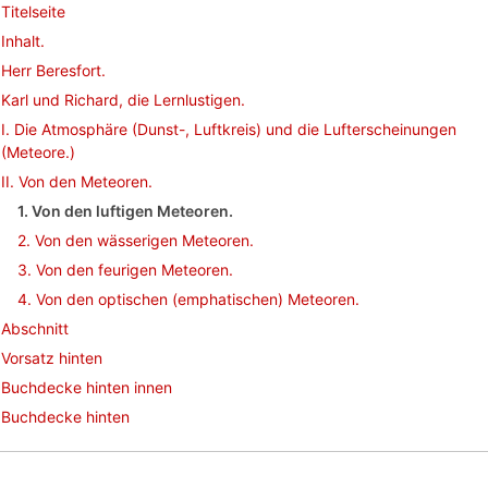
Titelseite
Inhalt.
Herr Beresfort.
Karl und Richard, die Lernlustigen.
I. Die Atmosphäre (Dunst-, Luftkreis) und die Lufterscheinungen
(Meteore.)
II. Von den Meteoren.
1. Von den luftigen Meteoren.
2. Von den wässerigen Meteoren.
3. Von den feurigen Meteoren.
4. Von den optischen (emphatischen) Meteoren.
Abschnitt
Vorsatz hinten
Buchdecke hinten innen
Buchdecke hinten