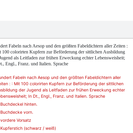
ert Fabeln nach Aesop und den größten Fabeldichtern aller Zeiten :
t 100 colorirten Kupfern zur Beförderung der sittlichen Ausbildung
Jugend als Leitfaden zur frühen Erweckung echter Lebensweisheit;
t., Engl., Franz. und Italien. Sprache
ndert Fabeln nach Aesop und den größten Fabeldichtern aller
iten : : Mit 100 colorirten Kupfern zur Beförderung der sittlichen
sbildung der Jugend als Leitfaden zur frühen Erweckung echter
bensweisheit; In Dt., Engl., Franz. und Italien. Sprache
Buchdeckel hinten.
Buchdecke vorn.
vordere Vorsatz
Kupferstich (schwarz / weiß)