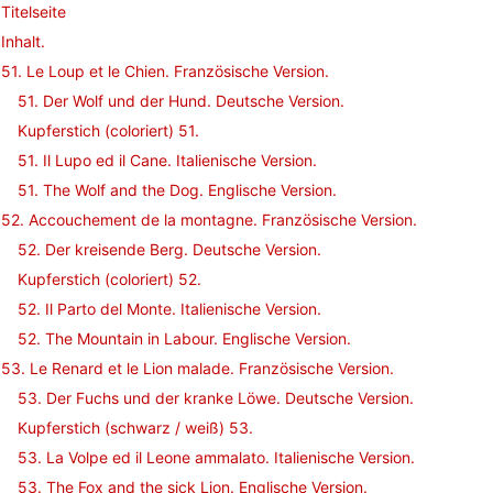
Titelseite
Inhalt.
51. Le Loup et le Chien. Französische Version.
51. Der Wolf und der Hund. Deutsche Version.
Kupferstich (coloriert) 51.
51. Il Lupo ed il Cane. Italienische Version.
51. The Wolf and the Dog. Englische Version.
52. Accouchement de la montagne. Französische Version.
52. Der kreisende Berg. Deutsche Version.
Kupferstich (coloriert) 52.
52. Il Parto del Monte. Italienische Version.
52. The Mountain in Labour. Englische Version.
53. Le Renard et le Lion malade. Französische Version.
53. Der Fuchs und der kranke Löwe. Deutsche Version.
Kupferstich (schwarz / weiß) 53.
53. La Volpe ed il Leone ammalato. Italienische Version.
53. The Fox and the sick Lion. Englische Version.