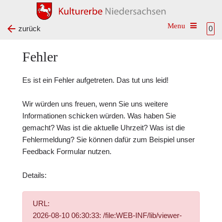
Toggle na
zurück
0
Fehler
Es ist ein Fehler aufgetreten. Das tut uns leid!
Wir würden uns freuen, wenn Sie uns weitere
Informationen schicken würden. Was haben Sie
gemacht? Was ist die aktuelle Uhrzeit? Was ist die
Fehlermeldung? Sie können dafür zum Beispiel unser
Feedback Formular
nutzen.
Details:
URL:
2026-08-10 06:30:33: /file:WEB-INF/lib/viewer-