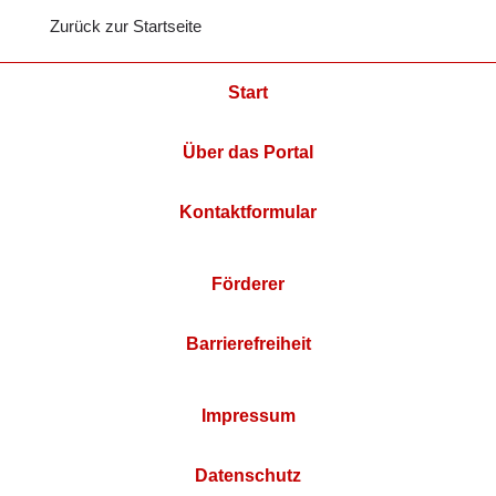
Zurück zur Startseite
Start
Über das Portal
Kontaktformular
Förderer
Barrierefreiheit
Impressum
Datenschutz