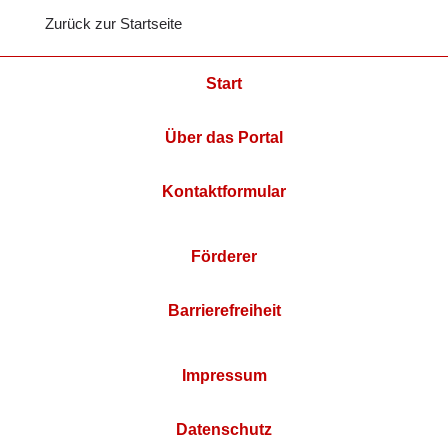
Zurück zur Startseite
Start
Über das Portal
Kontaktformular
Förderer
Barrierefreiheit
Impressum
Datenschutz