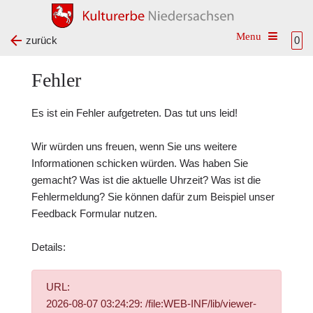
Toggle na
zurück
0
Fehler
Es ist ein Fehler aufgetreten. Das tut uns leid!
Wir würden uns freuen, wenn Sie uns weitere
Informationen schicken würden. Was haben Sie
gemacht? Was ist die aktuelle Uhrzeit? Was ist die
Fehlermeldung? Sie können dafür zum Beispiel unser
Feedback Formular
nutzen.
Details:
URL:
2026-08-07 03:24:29: /file:WEB-INF/lib/viewer-