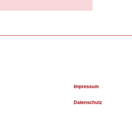
Impressum
Datenschutz