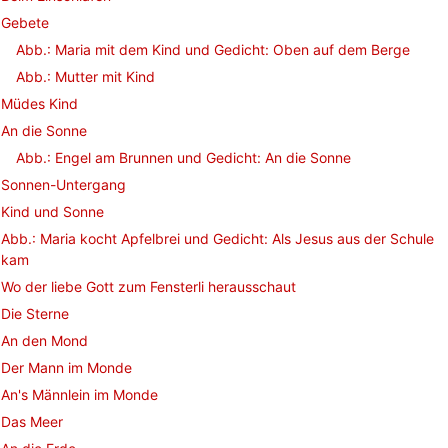
Gebete
Abb.: Maria mit dem Kind und Gedicht: Oben auf dem Berge
Abb.: Mutter mit Kind
Müdes Kind
An die Sonne
Abb.: Engel am Brunnen und Gedicht: An die Sonne
Sonnen-Untergang
Kind und Sonne
Abb.: Maria kocht Apfelbrei und Gedicht: Als Jesus aus der Schule
kam
Wo der liebe Gott zum Fensterli herausschaut
Die Sterne
An den Mond
Der Mann im Monde
An's Männlein im Monde
Das Meer