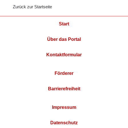
Zurück zur Startseite
Start
Über das Portal
Kontaktformular
Förderer
Barrierefreiheit
Impressum
Datenschutz