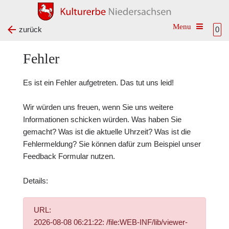
Toggle na
zurück
0
Fehler
Es ist ein Fehler aufgetreten. Das tut uns leid!
Wir würden uns freuen, wenn Sie uns weitere
Informationen schicken würden. Was haben Sie
gemacht? Was ist die aktuelle Uhrzeit? Was ist die
Fehlermeldung? Sie können dafür zum Beispiel unser
Feedback Formular
nutzen.
Details:
URL:
2026-08-08 06:21:22: /file:WEB-INF/lib/viewer-