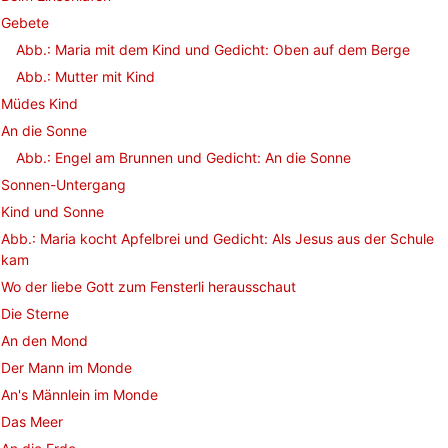
Gebete
Abb.: Maria mit dem Kind und Gedicht: Oben auf dem Berge
Abb.: Mutter mit Kind
Müdes Kind
An die Sonne
Abb.: Engel am Brunnen und Gedicht: An die Sonne
Sonnen-Untergang
Kind und Sonne
Abb.: Maria kocht Apfelbrei und Gedicht: Als Jesus aus der Schule
kam
Wo der liebe Gott zum Fensterli herausschaut
Die Sterne
An den Mond
Der Mann im Monde
An's Männlein im Monde
Das Meer