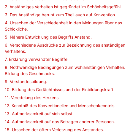
2. Anständiges Verhalten ist gegründet im Schönheitsgefühl.
3. Das Anständige beruht zum Theil auch auf Konvention.
4. Ursachen der Verschiedenheit in den Meinungen über das
Schickliche.
5. Nähere Entwicklung des Begriffs Anstand.
6. Verschiedene Ausdrücke zur Bezeichnung des anständigen
Verhaltens.
7. Erklärung verwandter Begriffe.
8. Nothwenidige Bedingungen zum wohlanstänigen Verhalten.
Bildung des Geschmacks.
9. Verstandesbildung.
10. Bildung des Gedächtnisses und der Einbildungskraft.
11. Veredelung des Herzens.
12. Kenntniß des Konventionellen und Menschenkenntnis.
13. Aufmerksamkeit auf sich selbst.
14. Aufmerksamkeit auf das Betragen anderer Personen.
15. Ursachen der öftern Verletzung des Anstandes.