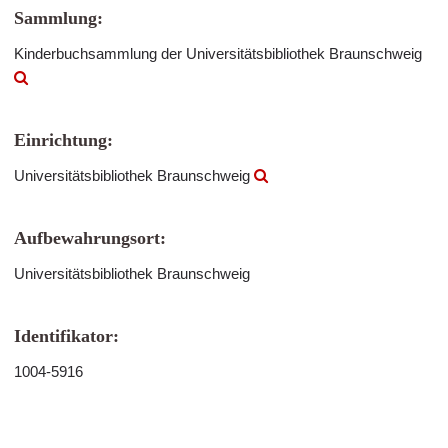
Sammlung:
Kinderbuchsammlung der Universitätsbibliothek Braunschweig
Einrichtung:
Universitätsbibliothek Braunschweig
Aufbewahrungsort:
Universitätsbibliothek Braunschweig
Identifikator:
1004-5916