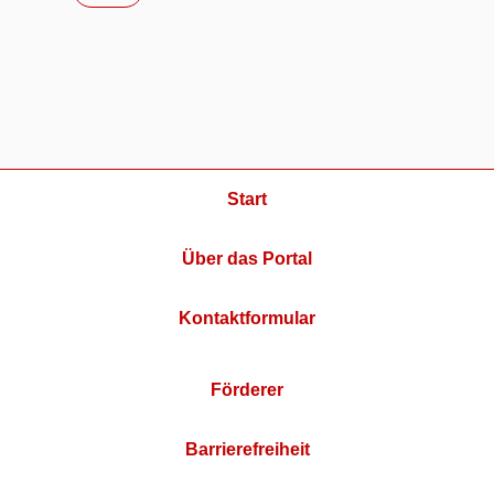
Start
Über das Portal
Kontaktformular
Förderer
Barrierefreiheit