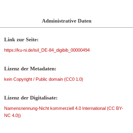
Administrative Daten
Link zur Seite:
https://ku-ni.de/isil_DE-84_digibib_00000494
Lizenz der Metadaten:
kein Copyright / Public domain (CC0 1.0)
Lizenz der Digitalisate:
Namensnennung-Nicht kommerziell 4.0 International (CC BY-
NC 4.0))