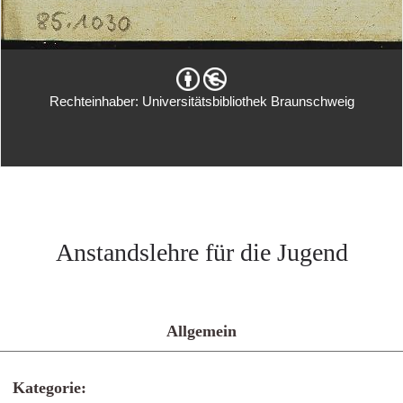
Rechteinhaber: Universitätsbibliothek Braunschweig
Anstandslehre für die Jugend
Allgemein
Kategorie: