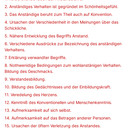
2. Anständiges Verhalten ist gegründet im Schönheitsgefühl.
3. Das Anständige beruht zum Theil auch auf Konvention.
4. Ursachen der Verschiedenheit in den Meinungen über das
Schickliche.
5. Nähere Entwicklung des Begriffs Anstand.
6. Verschiedene Ausdrücke zur Bezeichnung des anständigen
Verhaltens.
7. Erklärung verwandter Begriffe.
8. Nothwenidige Bedingungen zum wohlanstänigen Verhalten.
Bildung des Geschmacks.
9. Verstandesbildung.
10. Bildung des Gedächtnisses und der Einbildungskraft.
11. Veredelung des Herzens.
12. Kenntniß des Konventionellen und Menschenkenntnis.
13. Aufmerksamkeit auf sich selbst.
14. Aufmerksamkeit auf das Betragen anderer Personen.
15. Ursachen der öftern Verletzung des Anstandes.