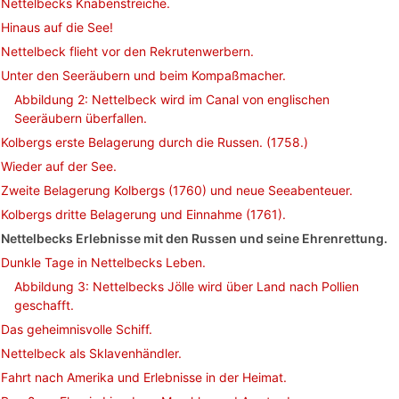
Nettelbecks Knabenstreiche.
Hinaus auf die See!
Nettelbeck flieht vor den Rekrutenwerbern.
Unter den Seeräubern und beim Kompaßmacher.
Abbildung 2: Nettelbeck wird im Canal von englischen
Seeräubern überfallen.
Kolbergs erste Belagerung durch die Russen. (1758.)
Wieder auf der See.
Zweite Belagerung Kolbergs (1760) und neue Seeabenteuer.
Kolbergs dritte Belagerung und Einnahme (1761).
Nettelbecks Erlebnisse mit den Russen und seine Ehrenrettung.
Dunkle Tage in Nettelbecks Leben.
Abbildung 3: Nettelbecks Jölle wird über Land nach Pollien
geschafft.
Das geheimnisvolle Schiff.
Nettelbeck als Sklavenhändler.
Fahrt nach Amerika und Erlebnisse in der Heimat.