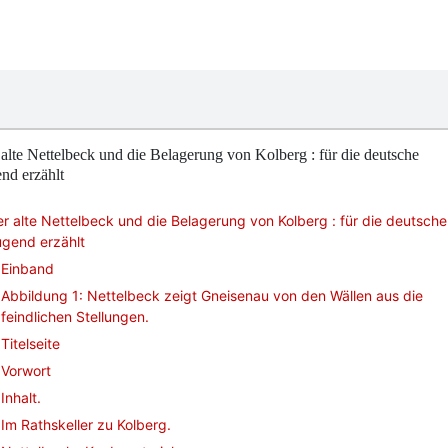
alte Nettelbeck und die Belagerung von Kolberg : für die deutsche
nd erzählt
r alte Nettelbeck und die Belagerung von Kolberg : für die deutsche
ugend erzählt
Einband
Abbildung 1: Nettelbeck zeigt Gneisenau von den Wällen aus die
feindlichen Stellungen.
Titelseite
Vorwort
Inhalt.
Im Rathskeller zu Kolberg.