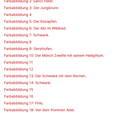
Farbabbildung 2: Sanct Peter.
Farbabbildung 3: Der Jungbrunn.
Farbabbildung 4
Farbabbildung 5: Der Eiszapfen.
Farbabbildung 6: Der Abt im Wildbad.
Farbabbildung 7: Schwank.
Farbabbildung 8
Farbabbildung 9: Gersthofen.
Farbabbildung 10: Der Mönch Zweifel mit seinem Heiligthum.
Farbabbildung 11
Farbabbildung 12
Farbabbildung 13: Der Schwabe mit dem Rechen.
Farbabbildung 14: Schwank.
Farbabbildung 15
Farbabbildung 16
Farbabbildung 17: Finis.
Farbabbildung 18: Von dem frommen Adel.