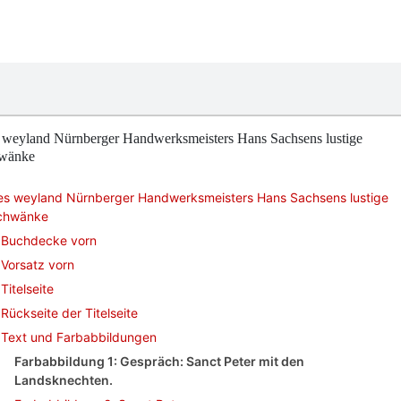
 weyland Nürnberger Handwerksmeisters Hans Sachsens lustige
wänke
es weyland Nürnberger Handwerksmeisters Hans Sachsens lustige
chwänke
Buchdecke vorn
Vorsatz vorn
Titelseite
Rückseite der Titelseite
Text und Farbabbildungen
Farbabbildung 1: Gespräch: Sanct Peter mit den
Landsknechten.