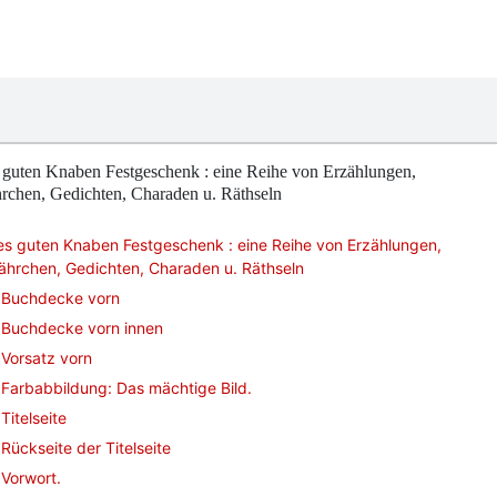
 guten Knaben Festgeschenk : eine Reihe von Erzählungen,
rchen, Gedichten, Charaden u. Räthseln
s guten Knaben Festgeschenk : eine Reihe von Erzählungen,
ährchen, Gedichten, Charaden u. Räthseln
Buchdecke vorn
Buchdecke vorn innen
Vorsatz vorn
Farbabbildung: Das mächtige Bild.
Titelseite
Rückseite der Titelseite
Vorwort.