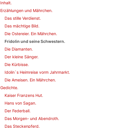
Inhalt.
Erzählungen und Mährchen.
Das stille Verdienst.
Das mächtige Bild.
Die Ostereier. Ein Mährchen.
Fridolin und seine Schwestern.
Die Diamanten.
Der kleine Sänger.
Die Kürbisse.
Idolin`s Heimreise vorm Jahrmarkt.
Die Ameisen. Ein Mährchen.
Gedichte.
Kaiser Franzens Hut.
Hans von Sagan.
Der Federball.
Das Morgen- und Abendroth.
Das Steckenpferd.