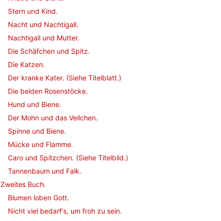
Stern und Kind.
Nacht und Nachtigall.
Nachtigall und Mutter.
Die Schäfchen und Spitz.
Die Katzen.
Der kranke Kater. (Siehe Titelblatt.)
Die beiden Rosenstöcke.
Hund und Biene.
Der Mohn und das Veilchen.
Spinne und Biene.
Mücke und Flamme.
Caro und Spitzchen. (Siehe Titelbild.)
Tannenbaum und Falk.
Zweites Buch.
Blumen loben Gott.
Nicht viel bedarf's, um froh zu sein.