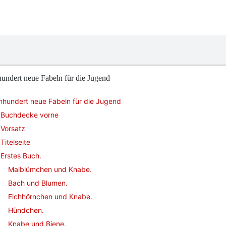
undert neue Fabeln für die Jugend
nhundert neue Fabeln für die Jugend
Buchdecke vorne
Vorsatz
Titelseite
Erstes Buch.
Maiblümchen und Knabe.
Bach und Blumen.
Eichhörnchen und Knabe.
Hündchen.
Knabe und Biene.