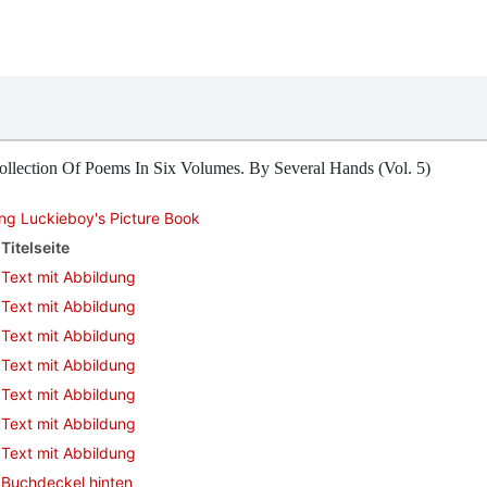
llection Of Poems In Six Volumes. By Several Hands (Vol. 5)
ng Luckieboy's Picture Book
Titelseite
Text mit Abbildung
Text mit Abbildung
Text mit Abbildung
Text mit Abbildung
Text mit Abbildung
Text mit Abbildung
Text mit Abbildung
Buchdeckel hinten