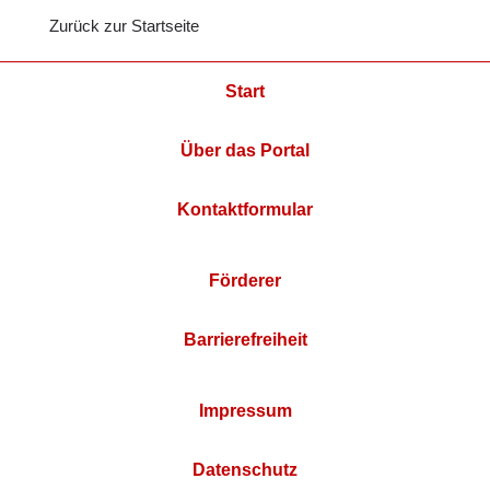
Zurück zur Startseite
Start
Über das Portal
Kontaktformular
Förderer
Barrierefreiheit
Impressum
Datenschutz