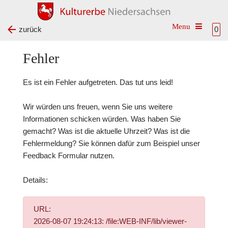
Toggle na
zurück
0
Fehler
Es ist ein Fehler aufgetreten. Das tut uns leid!
Wir würden uns freuen, wenn Sie uns weitere
Informationen schicken würden. Was haben Sie
gemacht? Was ist die aktuelle Uhrzeit? Was ist die
Fehlermeldung? Sie können dafür zum Beispiel unser
Feedback Formular
nutzen.
Details:
URL:
2026-08-07 19:24:13: /file:WEB-INF/lib/viewer-