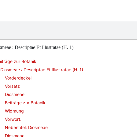
meae : Descriptae Et Illustratae (H. 1)
iträge zur Botanik
Diosmeae : Descriptae Et Illustratae (H. 1)
Vorderdeckel
Vorsatz
Diosmeae
Beiträge zur Botanik
Widmung
Vorwort.
Nebentitel: Diosmeae
Diosmeae