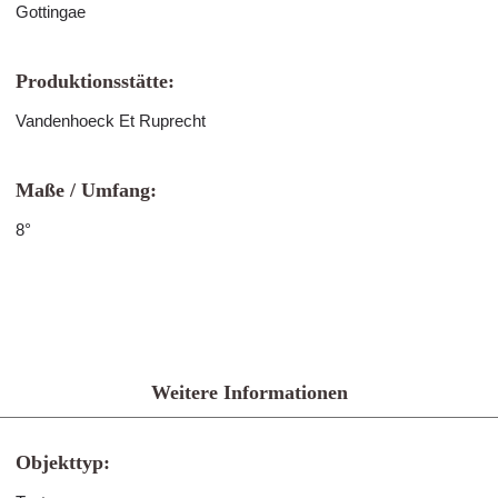
Gottingae
Produktionsstätte:
Vandenhoeck Et Ruprecht
Maße / Umfang:
8°
Weitere Informationen
Objekttyp: