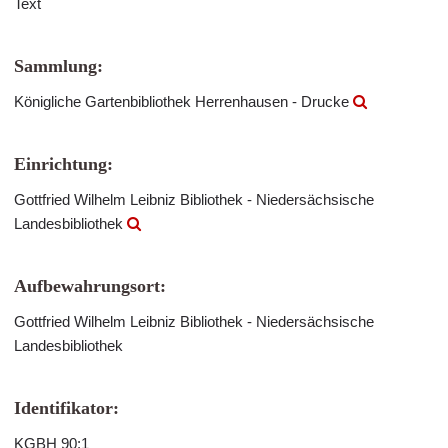
Text
Sammlung:
Königliche Gartenbibliothek Herrenhausen - Drucke
Einrichtung:
Gottfried Wilhelm Leibniz Bibliothek - Niedersächsische
Landesbibliothek
Aufbewahrungsort:
Gottfried Wilhelm Leibniz Bibliothek - Niedersächsische
Landesbibliothek
Identifikator:
KGBH 90:1