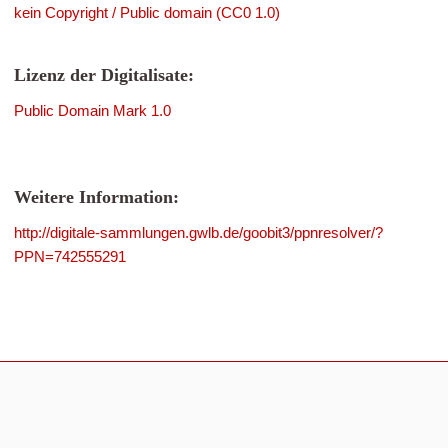
kein Copyright / Public domain (CC0 1.0)
Lizenz der Digitalisate:
Public Domain Mark 1.0
Weitere Information:
http://digitale-sammlungen.gwlb.de/goobit3/ppnresolver/?
PPN=742555291