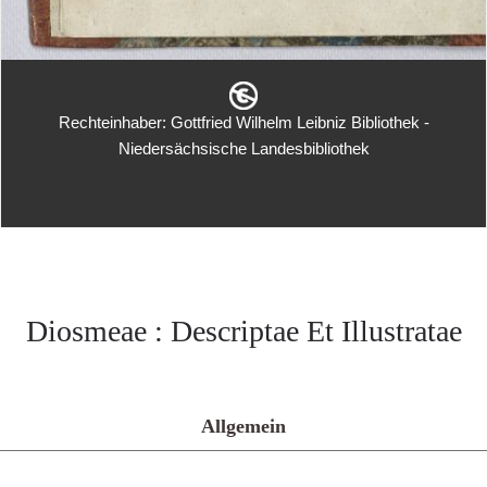
Rechteinhaber: Gottfried Wilhelm Leibniz Bibliothek -
Niedersächsische Landesbibliothek
Diosmeae : Descriptae Et Illustratae
Allgemein