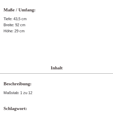
Maße / Umfang:
Tiefe: 43,5 cm
Breite: 92 cm
Höhe: 29 cm
Inhalt
Beschreibung:
Maßstab: 1 zu 12
Schlagwort: