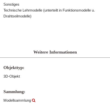
Sonstiges
Technische Lehrmodelle (unterteilt in Funktionsmodelle u.
Drahtseilmodelle)
Weitere Informationen
Objekttyp:
3D-Objekt
Sammlung:
Modellsammlung