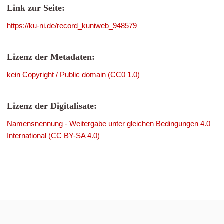
Link zur Seite:
https://ku-ni.de/record_kuniweb_948579
Lizenz der Metadaten:
kein Copyright / Public domain (CC0 1.0)
Lizenz der Digitalisate:
Namensnennung - Weitergabe unter gleichen Bedingungen 4.0
International (CC BY-SA 4.0)