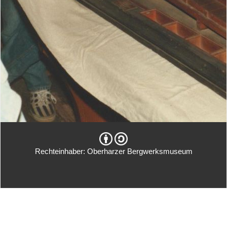
Rechteinhaber: Oberharzer Bergwerksmuseum