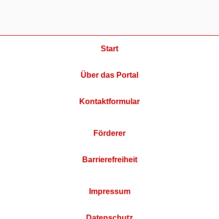
Start
Über das Portal
Kontaktformular
Förderer
Barrierefreiheit
Impressum
Datenschutz