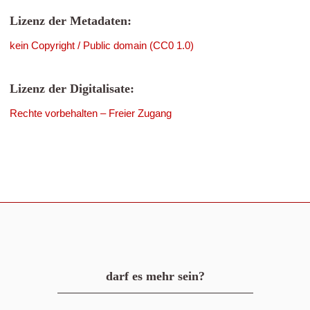
Lizenz der Metadaten:
kein Copyright / Public domain (CC0 1.0)
Lizenz der Digitalisate:
Rechte vorbehalten – Freier Zugang
darf es mehr sein?