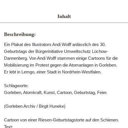
Inhalt
Beschreibung:
Ein Plakat des Illustrators Andi Wolff anlässlich des 30.
Geburtstags der Bürgerinitiative Umweltschutz Lüchow-
Dannenberg. Von Andi Wolff stammen einige Cartoons für die
Mobilisierung im Protest gegen die Atomanlagen in Gorleben.
Er lebt in Lemgo, einer Stadt in Nordrhein-Westfalen.
Schlagworte:
Gorleben, Atomkraft, Kunst, Cartoon, Geburtstag, Feier.
(Gorleben Archiv / Birgit Huneke)
Cartoon von einer Riesen-Geburtstagstorte auf den Schienen.
Text: