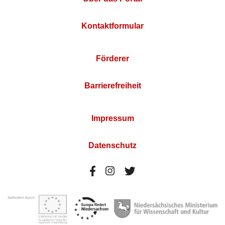
Kontaktformular
Förderer
Barrierefreiheit
Impressum
Datenschutz