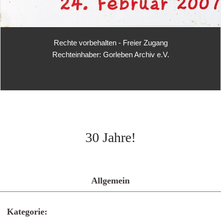
Rechte vorbehalten - Freier Zugang
Rechteinhaber: Gorleben Archiv e.V.
30 Jahre!
Allgemein
Kategorie: