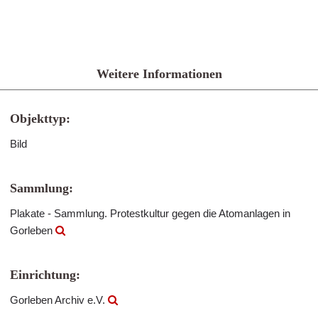
Weitere Informationen
Objekttyp:
Bild
Sammlung:
Plakate - Sammlung. Protestkultur gegen die Atomanlagen in
Gorleben
Einrichtung:
Gorleben Archiv e.V.