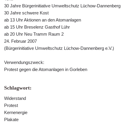
30 Jahre Bürgerinitiative Umweltschutz Lüchow-Dannenberg
30 Jahre schwere Kost
ab 13 Uhr Aktionen an den Atomanlagen
ab 15 Uhr Breselenz Gasthof Lühr
ab 20 Uhr Neu Tramm Raum 2
24. Februar 2007
(Bürgerinitiative Umweltschutz Lüchow-Dannenberg e.V.)
Verwendungszweck:
Protest gegen die Atomanlagen in Gorleben
Schlagwort:
Widerstand
Protest
Kernenergie
Plakate