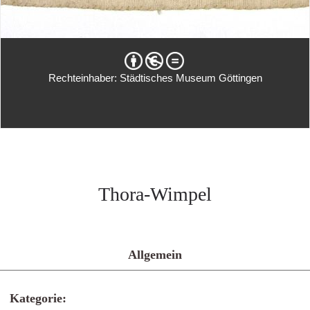
Rechteinhaber: Städtisches Museum Göttingen
Thora-Wimpel
Allgemein
Kategorie: