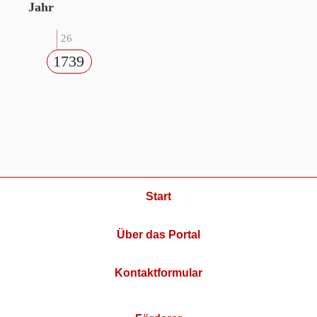
Jahr
26
1739
Start
Über das Portal
Kontaktformular