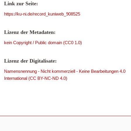
Link zur Seite:
https://ku-ni.de/record_kuniweb_908525
Lizenz der Metadaten:
kein Copyright / Public domain (CC0 1.0)
Lizenz der Digitalisate:
Namensnennung - Nicht kommerziell - Keine Bearbeitungen 4.0
International (CC BY-NC-ND 4.0)