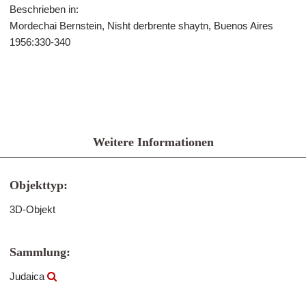
Beschrieben in:
Mordechai Bernstein, Nisht derbrente shaytn, Buenos Aires
1956:330-340
Weitere Informationen
Objekttyp:
3D-Objekt
Sammlung:
Judaica