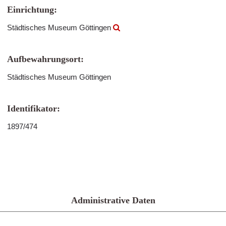
Einrichtung:
Städtisches Museum Göttingen
Aufbewahrungsort:
Städtisches Museum Göttingen
Identifikator:
1897/474
Administrative Daten