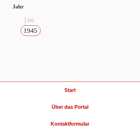
Jahr
231
1945
Start
Über das Portal
Kontaktformular