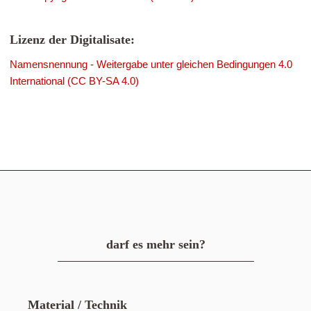
Lizenz der Digitalisate:
Namensnennung - Weitergabe unter gleichen Bedingungen 4.0
International (CC BY-SA 4.0)
darf es mehr sein?
Material / Technik