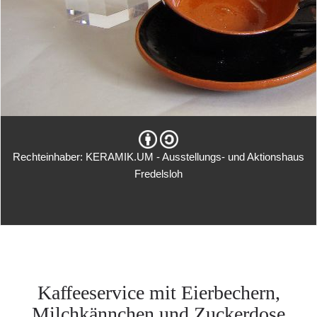
Rechteinhaber: KERAMIK.UM - Ausstellungs- und Aktionshaus
Fredelsloh
Kaffeeservice mit Eierbechern,
Milchkännchen und Zuckerdose