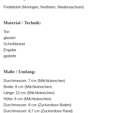
Fredelsloh (Moringen, Northeim, Niedersachsen)
Material / Technik:
Ton
glasiert
Schrühbrand
Engobe
gedreht
Maße / Umfang:
Durchmesser: 7 cm (Milchkännchen)
Breite: 8 cm (Milchkännchen)
Länge: 12 cm (Milchkännchen)
Höhe: 6 cm (Milchkännchen)
Durchmesser: 8 cm (Zuckerdose Boden)
Durchmesser: 8,7 cm (Zuckerdose Rand)