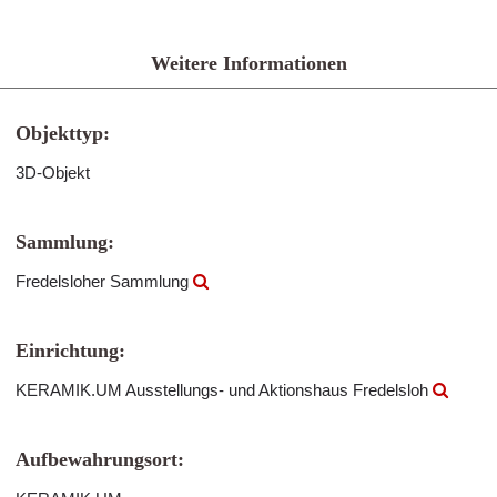
Weitere Informationen
Objekttyp:
3D-Objekt
Sammlung:
Fredelsloher Sammlung
Einrichtung:
KERAMIK.UM Ausstellungs- und Aktionshaus Fredelsloh
Aufbewahrungsort: