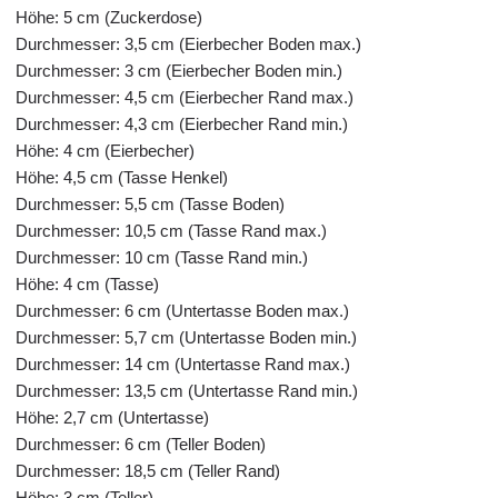
Höhe: 5 cm (Zuckerdose)
Durchmesser: 3,5 cm (Eierbecher Boden max.)
Durchmesser: 3 cm (Eierbecher Boden min.)
Durchmesser: 4,5 cm (Eierbecher Rand max.)
Durchmesser: 4,3 cm (Eierbecher Rand min.)
Höhe: 4 cm (Eierbecher)
Höhe: 4,5 cm (Tasse Henkel)
Durchmesser: 5,5 cm (Tasse Boden)
Durchmesser: 10,5 cm (Tasse Rand max.)
Durchmesser: 10 cm (Tasse Rand min.)
Höhe: 4 cm (Tasse)
Durchmesser: 6 cm (Untertasse Boden max.)
Durchmesser: 5,7 cm (Untertasse Boden min.)
Durchmesser: 14 cm (Untertasse Rand max.)
Durchmesser: 13,5 cm (Untertasse Rand min.)
Höhe: 2,7 cm (Untertasse)
Durchmesser: 6 cm (Teller Boden)
Durchmesser: 18,5 cm (Teller Rand)
Höhe: 3 cm (Teller)