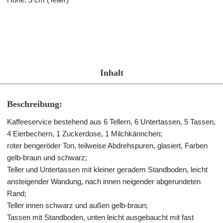
Inhalt
Beschreibung:
Kaffeeservice bestehend aus 6 Tellern, 6 Untertassen, 5 Tassen,
4 Eierbechern, 1 Zuckerdose, 1 Milchkännchen;
roter bengeröder Ton, teilweise Abdrehspuren, glasiert, Farben
gelb-braun und schwarz;
Teller und Untertassen mit kleiner geradem Standboden, leicht
ansteigender Wandung, nach innen neigender abgerundeten
Rand;
Teller innen schwarz und außen gelb-braun;
Tassen mit Standboden, unten leicht ausgebaucht mit fast