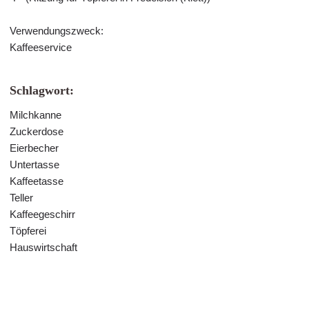
Verwendungszweck:
Kaffeeservice
Schlagwort:
Milchkanne
Zuckerdose
Eierbecher
Untertasse
Kaffeetasse
Teller
Kaffeegeschirr
Töpferei
Hauswirtschaft