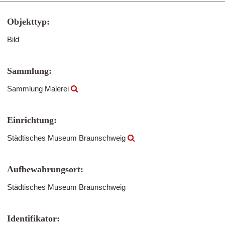
Objekttyp:
Bild
Sammlung:
Sammlung Malerei
Einrichtung:
Städtisches Museum Braunschweig
Aufbewahrungsort:
Städtisches Museum Braunschweig
Identifikator: