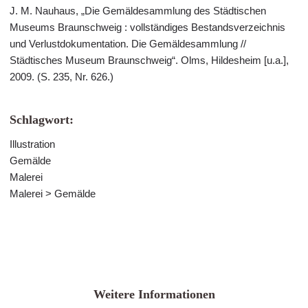
J. M. Nauhaus, „Die Gemäldesammlung des Städtischen
Museums Braunschweig : vollständiges Bestandsverzeichnis
und Verlustdokumentation. Die Gemäldesammlung //
Städtisches Museum Braunschweig“. Olms, Hildesheim [u.a.],
2009. (S. 235, Nr. 626.)
Schlagwort:
Illustration
Gemälde
Malerei
Malerei > Gemälde
Weitere Informationen