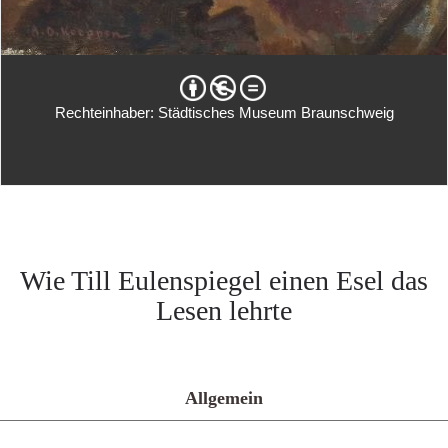
Rechteinhaber: Städtisches Museum Braunschweig
Wie Till Eulenspiegel einen Esel das
Lesen lehrte
Allgemein