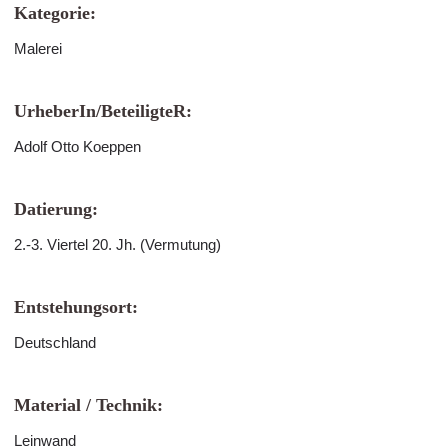
Kategorie:
Malerei
UrheberIn/BeteiligteR:
Adolf Otto Koeppen
Datierung:
2.-3. Viertel 20. Jh. (Vermutung)
Entstehungsort:
Deutschland
Material / Technik:
Leinwand