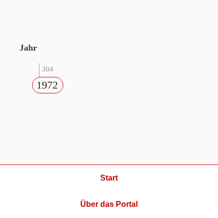
Jahr
304
1972
Start
Über das Portal