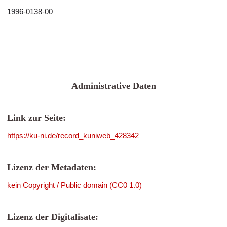
1996-0138-00
Administrative Daten
Link zur Seite:
https://ku-ni.de/record_kuniweb_428342
Lizenz der Metadaten:
kein Copyright / Public domain (CC0 1.0)
Lizenz der Digitalisate: