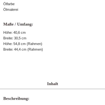
Ölfarbe
Ölmalerei
Maße / Umfang:
Höhe: 40,6 cm
Breite: 30,5 cm
Höhe: 54,8 cm (Rahmen)
Breite: 44,4 cm (Rahmen)
Inhalt
Beschreibung: