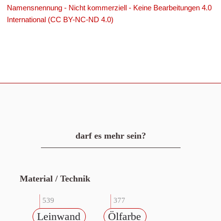
Namensnennung - Nicht kommerziell - Keine Bearbeitungen 4.0
International (CC BY-NC-ND 4.0)
darf es mehr sein?
Material / Technik
539
377
Leinwand
Ölfarbe