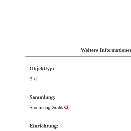
Weitere Informatione
Objekttyp:
Bild
Sammlung:
Sammlung Grafik
Einrichtung: