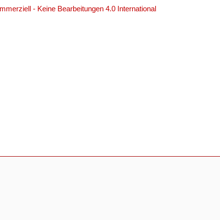
erziell - Keine Bearbeitungen 4.0 International