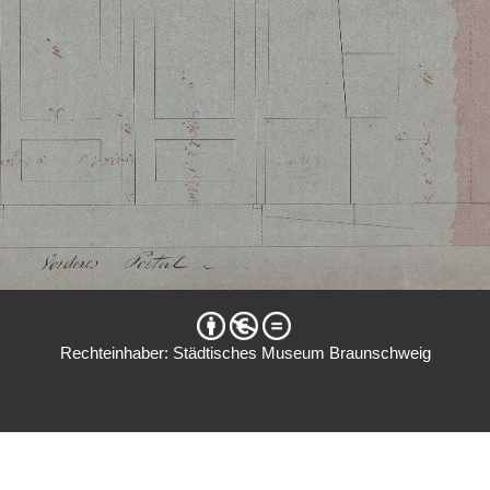
Rechteinhaber: Städtisches Museum Braunschweig