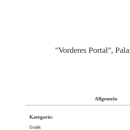
"Vorderes Portal", Pal
Allgemein
Kategorie:
Grafik