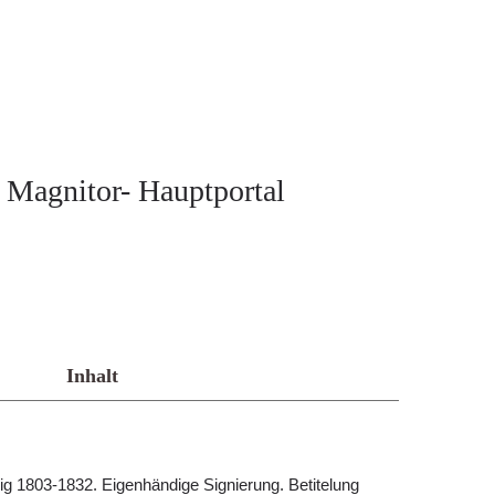
m Magnitor- Hauptportal
Inhalt
 1803-1832. Eigenhändige Signierung. Betitelung