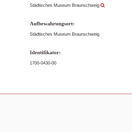
Städtisches Museum Braunschweig
Aufbewahrungsort:
Städtisches Museum Braunschweig
Identifikator:
1700-0430-00