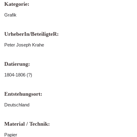
Kategorie:
Grafik
UrheberIn/BeteiligteR:
Peter Joseph Krahe
Datierung:
1804-1806 (?)
Entstehungsort:
Deutschland
Material / Technik:
Papier