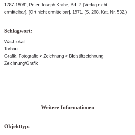
1787-1806“, Peter Joseph Krahe, Bd. 2. [Verlag nicht
ermittelbar], [Ort nicht ermittelbar], 1971. (S. 268, Kat. Nr. 532.)
Schlagwort:
Wachlokal
Torbau
Grafik, Fotografie > Zeichnung > Bleistiftzeichnung
Zeichnung/Grafik
Weitere Informationen
Objekttyp: