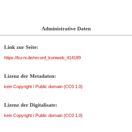
Administrative Daten
Link zur Seite:
https://ku-ni.de/record_kuniweb_414189
Lizenz der Metadaten:
kein Copyright / Public domain (CC0 1.0)
Lizenz der Digitalisate:
kein Copyright / Public domain (CC0 1.0)