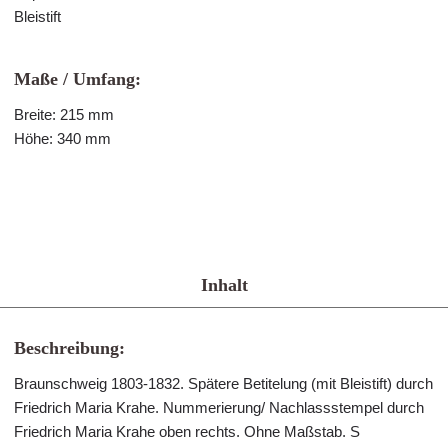
Bleistift
Maße / Umfang:
Breite: 215 mm
Höhe: 340 mm
Inhalt
Beschreibung:
Braunschweig 1803-1832. Spätere Betitelung (mit Bleistift) durch
Friedrich Maria Krahe. Nummerierung/ Nachlassstempel durch
Friedrich Maria Krahe oben rechts. Ohne Maßstab. S