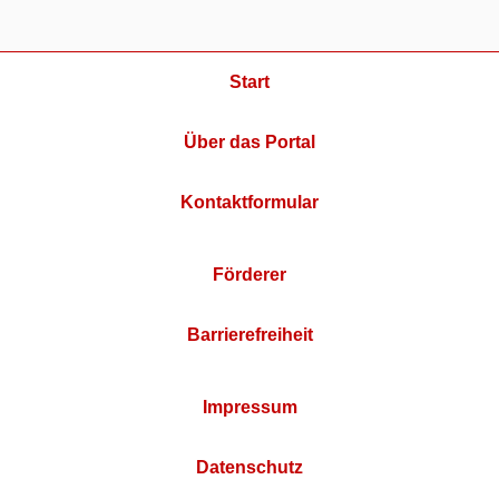
Start
Über das Portal
Kontaktformular
Förderer
Barrierefreiheit
Impressum
Datenschutz