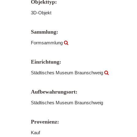
Objekttyp:
3D-Objekt
Sammlung:
Formsammlung
Einrichtung:
Städtisches Museum Braunschweig
Aufbewahrungsort:
Städtisches Museum Braunschweig
Provenienz:
Kauf