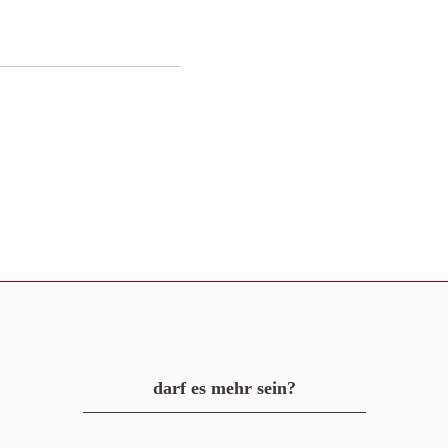
darf es mehr sein?