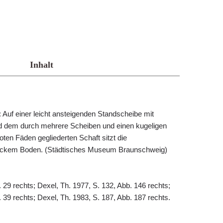
Inhalt
 Auf einer leicht ansteigenden Standscheibe mit
dem durch mehrere Scheiben und einen kugeligen
oten Fäden gegliederten Schaft sitzt die
 dickem Boden. (Städtisches Museum Braunschweig)
. 29 rechts; Dexel, Th. 1977, S. 132, Abb. 146 rechts;
. 39 rechts; Dexel, Th. 1983, S. 187, Abb. 187 rechts.