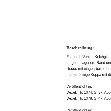
Beschreibung:
Facon de Venise-Kelchglas:
umgeschlagenem Rand und 
Nodus mit eingearbeiteten r
trichterförmige Kuppa mit
Veröffentlicht in:
Dexel, Th. 1974, S. 37, Abb
Dexel, Th. 1978, S. 47, Abb
Veröffentlicht in: