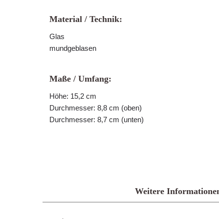
Material / Technik:
Glas
mundgeblasen
Maße / Umfang:
Höhe: 15,2 cm
Durchmesser: 8,8 cm (oben)
Durchmesser: 8,7 cm (unten)
Weitere Informatione