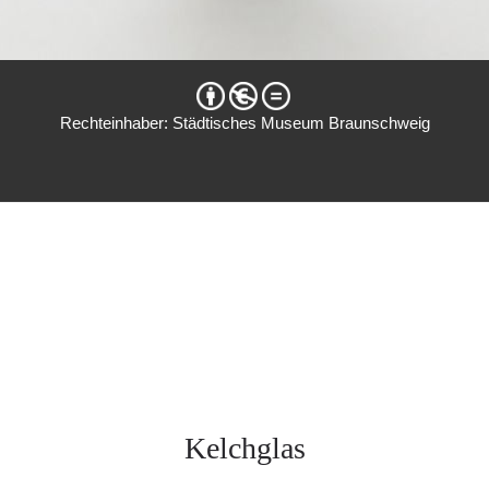
Rechteinhaber: Städtisches Museum Braunschweig
Kelchglas