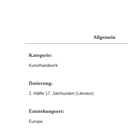
Allgemein
Kategorie:
Kunsthandwerk
Datierung:
2. Hälfte 17. Jahrhundert (Literatur)
Entstehungsort:
Europa