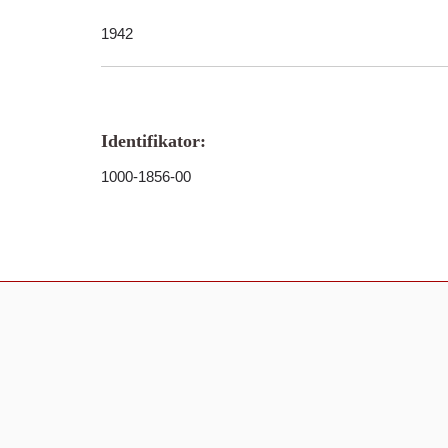
1942
Identifikator:
1000-1856-00