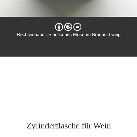
Rechteinhaber: Städtisches Museum Braunschweig
Zylinderflasche für Wein