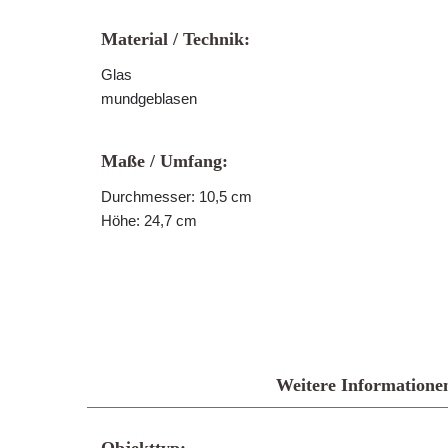
Material / Technik:
Glas
mundgeblasen
Maße / Umfang:
Durchmesser: 10,5 cm
Höhe: 24,7 cm
Weitere Informatione