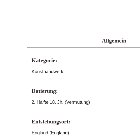
Allgemein
Kategorie:
Kunsthandwerk
Datierung:
2. Hälfte 18. Jh. (Vermutung)
Entstehungsort:
England (England)