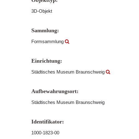
Objekttyp:
3D-Objekt
Sammlung:
Formsammlung
Einrichtung:
Städtisches Museum Braunschweig
Aufbewahrungsort:
Städtisches Museum Braunschweig
Identifikator:
1000-1823-00