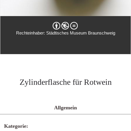
Rechteinhaber: Städtisches Museum Braunschweig
Zylinderflasche für Rotwein
Allgemein
Kategorie: