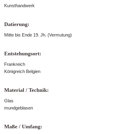
Kunsthandwerk
Datierung:
Mitte bis Ende 19. Jh. (Vermutung)
Entstehungsort:
Frankreich
Königreich Belgien
Material / Technik:
Glas
mundgeblasen
Maße / Umfang: