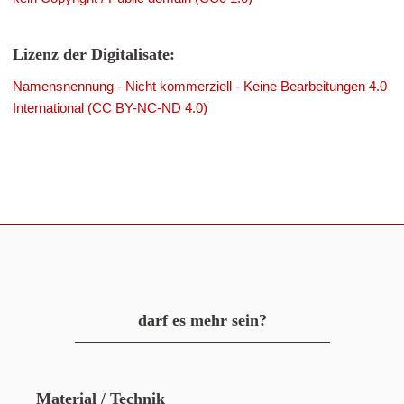
Lizenz der Digitalisate:
Namensnennung - Nicht kommerziell - Keine Bearbeitungen 4.0
International (CC BY-NC-ND 4.0)
darf es mehr sein?
Material / Technik