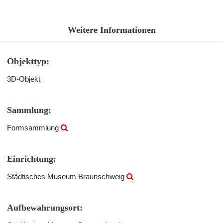
Weitere Informationen
Objekttyp:
3D-Objekt
Sammlung:
Formsammlung
Einrichtung:
Städtisches Museum Braunschweig
Aufbewahrungsort: