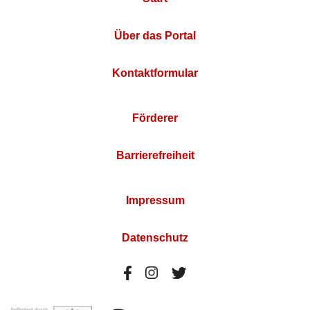
Über das Portal
Kontaktformular
Förderer
Barrierefreiheit
Impressum
Datenschutz