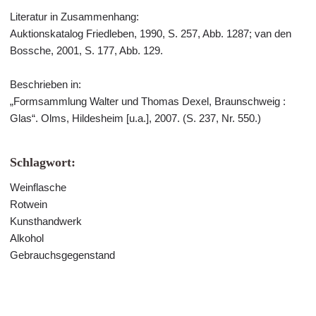
Literatur in Zusammenhang:
Auktionskatalog Friedleben, 1990, S. 257, Abb. 1287; van den
Bossche, 2001, S. 177, Abb. 129.
Beschrieben in:
„Formsammlung Walter und Thomas Dexel, Braunschweig :
Glas“. Olms, Hildesheim [u.a.], 2007. (S. 237, Nr. 550.)
Schlagwort:
Weinflasche
Rotwein
Kunsthandwerk
Alkohol
Gebrauchsgegenstand