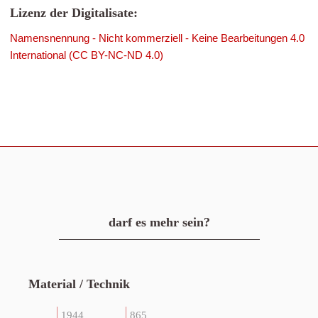
Lizenz der Digitalisate:
Namensnennung - Nicht kommerziell - Keine Bearbeitungen 4.0
International (CC BY-NC-ND 4.0)
darf es mehr sein?
Material / Technik
1944
865