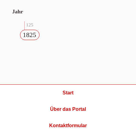
Jahr
125
1825
Start
Über das Portal
Kontaktformular