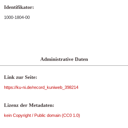
Identifikator:
1000-1804-00
Administrative Daten
Link zur Seite:
https://ku-ni.de/record_kuniweb_398214
Lizenz der Metadaten:
kein Copyright / Public domain (CC0 1.0)