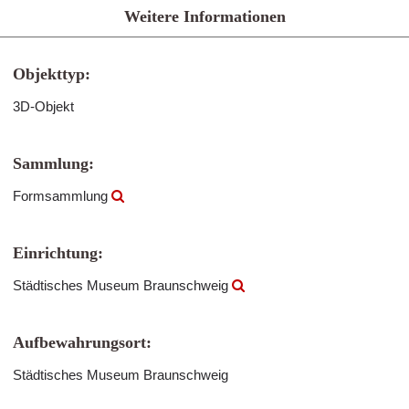
Weitere Informationen
Objekttyp:
3D-Objekt
Sammlung:
Formsammlung
Einrichtung:
Städtisches Museum Braunschweig
Aufbewahrungsort:
Städtisches Museum Braunschweig