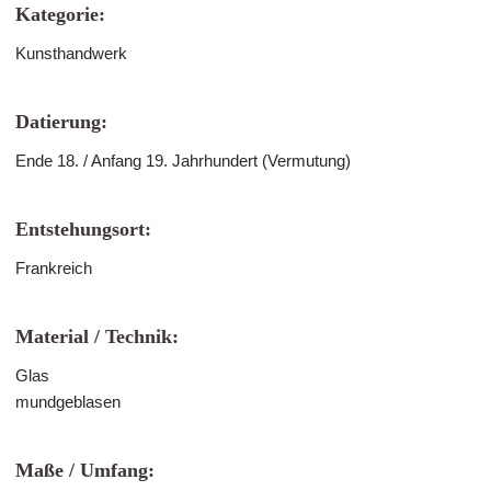
Kategorie:
Kunsthandwerk
Datierung:
Ende 18. / Anfang 19. Jahrhundert (Vermutung)
Entstehungsort:
Frankreich
Material / Technik:
Glas
mundgeblasen
Maße / Umfang: