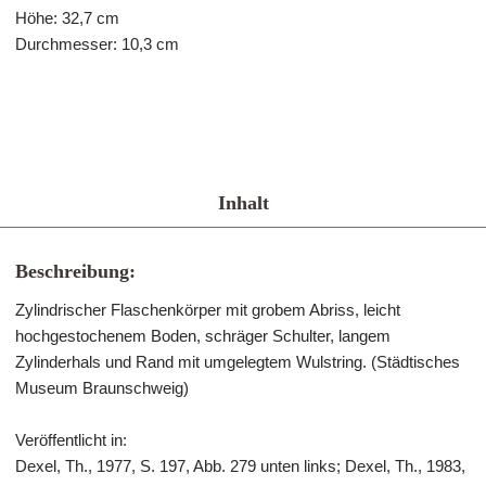
Höhe: 32,7 cm
Durchmesser: 10,3 cm
Inhalt
Beschreibung:
Zylindrischer Flaschenkörper mit grobem Abriss, leicht
hochgestochenem Boden, schräger Schulter, langem
Zylinderhals und Rand mit umgelegtem Wulstring. (Städtisches
Museum Braunschweig)
Veröffentlicht in:
Dexel, Th., 1977, S. 197, Abb. 279 unten links; Dexel, Th., 1983,