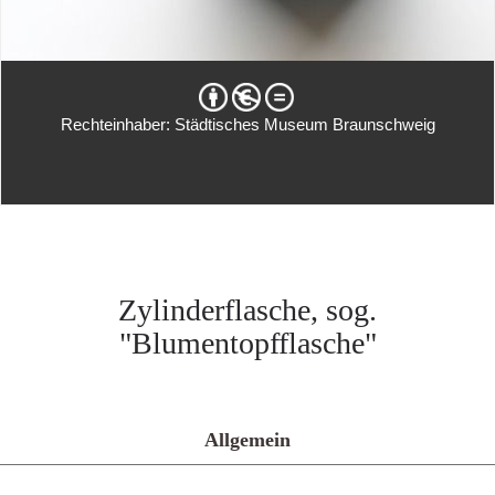
Rechteinhaber: Städtisches Museum Braunschweig
Zylinderflasche, sog.
"Blumentopfflasche"
Allgemein