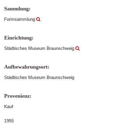
Sammlung:
Formsammlung
Einrichtung:
Städtisches Museum Braunschweig
Aufbewahrungsort:
Städtisches Museum Braunschweig
Provenienz:
Kauf
1955