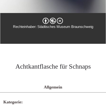
Rechteinhaber: Städtisches Museum Braunschweig
Achtkantflasche für Schnaps
Allgemein
Kategorie: