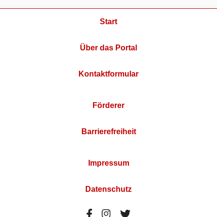
Start
Über das Portal
Kontaktformular
Förderer
Barrierefreiheit
Impressum
Datenschutz