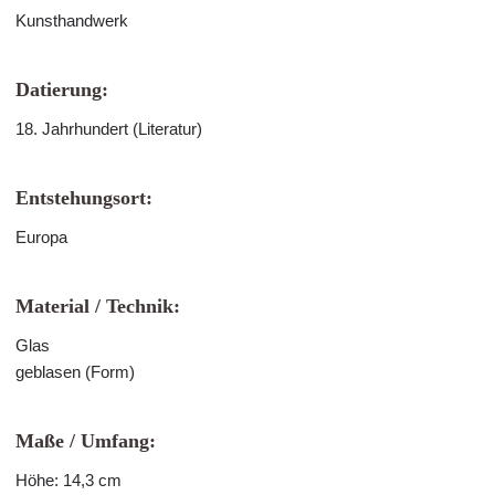
Kunsthandwerk
Datierung:
18. Jahrhundert (Literatur)
Entstehungsort:
Europa
Material / Technik:
Glas
geblasen (Form)
Maße / Umfang:
Höhe: 14,3 cm