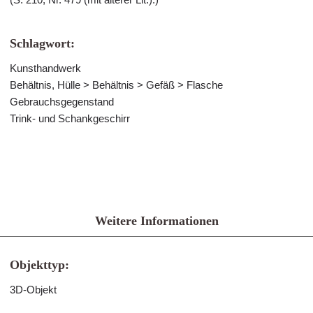
Schlagwort:
Kunsthandwerk
Behältnis, Hülle > Behältnis > Gefäß > Flasche
Gebrauchsgegenstand
Trink- und Schankgeschirr
Weitere Informationen
Objekttyp:
3D-Objekt