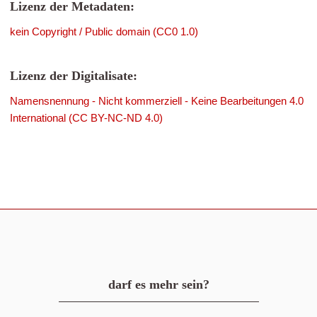
Lizenz der Metadaten:
kein Copyright / Public domain (CC0 1.0)
Lizenz der Digitalisate:
Namensnennung - Nicht kommerziell - Keine Bearbeitungen 4.0
International (CC BY-NC-ND 4.0)
darf es mehr sein?