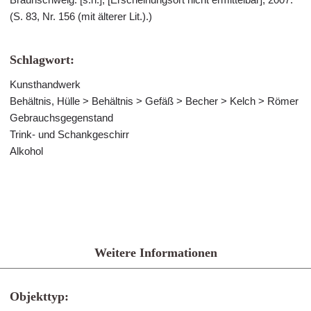
(S. 83, Nr. 156 (mit älterer Lit.).)
Schlagwort:
Kunsthandwerk
Behältnis, Hülle > Behältnis > Gefäß > Becher > Kelch > Römer
Gebrauchsgegenstand
Trink- und Schankgeschirr
Alkohol
Weitere Informationen
Objekttyp: