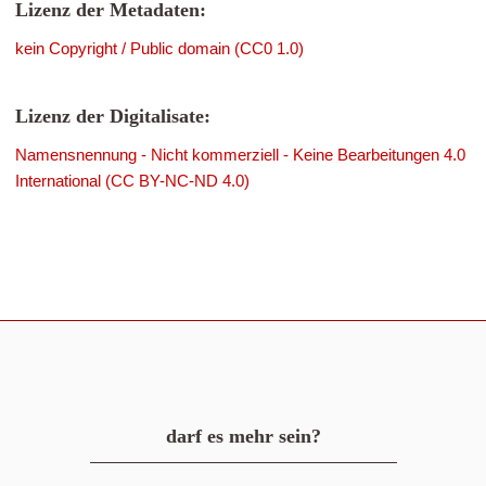
Lizenz der Metadaten:
kein Copyright / Public domain (CC0 1.0)
Lizenz der Digitalisate:
Namensnennung - Nicht kommerziell - Keine Bearbeitungen 4.0
International (CC BY-NC-ND 4.0)
darf es mehr sein?