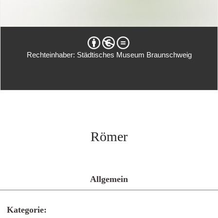
Rechteinhaber: Städtisches Museum Braunschweig
Römer
Allgemein
Kategorie: