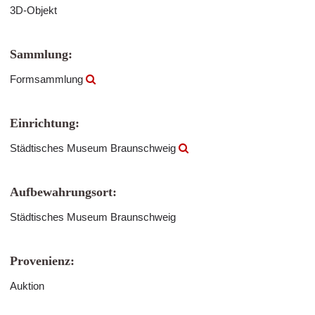
3D-Objekt
Sammlung:
Formsammlung
Einrichtung:
Städtisches Museum Braunschweig
Aufbewahrungsort:
Städtisches Museum Braunschweig
Provenienz:
Auktion