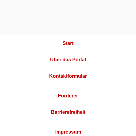
Start
Über das Portal
Kontaktformular
Förderer
Barrierefreiheit
Impressum