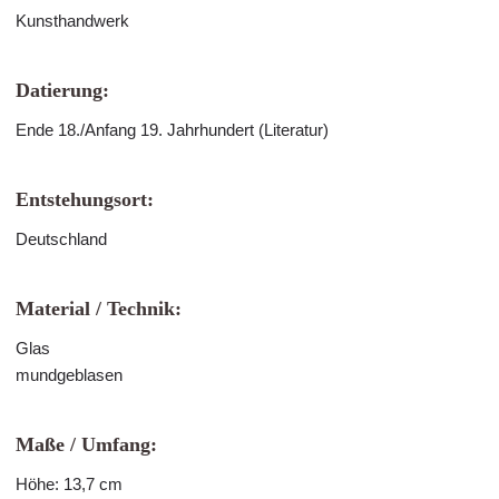
Kunsthandwerk
Datierung:
Ende 18./Anfang 19. Jahrhundert (Literatur)
Entstehungsort:
Deutschland
Material / Technik:
Glas
mundgeblasen
Maße / Umfang:
Höhe: 13,7 cm