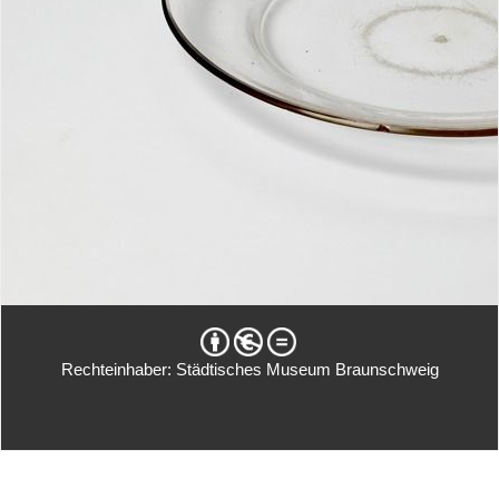
Rechteinhaber: Städtisches Museum Braunschweig