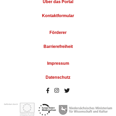
Über das Portal
Kontaktformular
Förderer
Barrierefreiheit
Impressum
Datenschutz