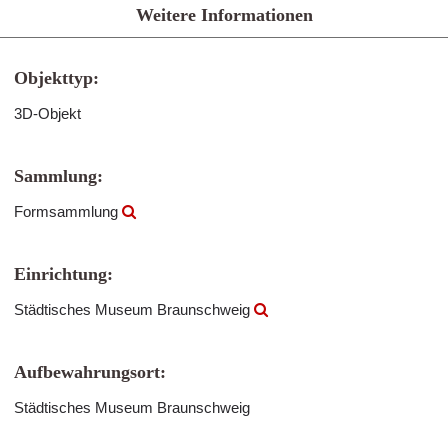
Weitere Informationen
Objekttyp:
3D-Objekt
Sammlung:
Formsammlung
Einrichtung:
Städtisches Museum Braunschweig
Aufbewahrungsort:
Städtisches Museum Braunschweig