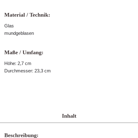
Material / Technik:
Glas
mundgeblasen
Maße / Umfang:
Höhe: 2,7 cm
Durchmesser: 23,3 cm
Inhalt
Beschreibung: