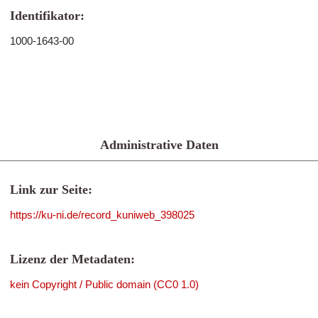
Identifikator:
1000-1643-00
Administrative Daten
Link zur Seite:
https://ku-ni.de/record_kuniweb_398025
Lizenz der Metadaten:
kein Copyright / Public domain (CC0 1.0)