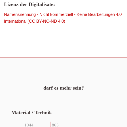
Lizenz der Digitalisate:
Namensnennung - Nicht kommerziell - Keine Bearbeitungen 4.0
International (CC BY-NC-ND 4.0)
darf es mehr sein?
Material / Technik
1944
865